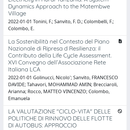
Dynamics Approach to the Matembwe
Village
2022-01-01 Tonini, F.; Sanvito, F. D.; Colombelli, F.;
Colombo, E.
La Sostenibilità nel Contesto del Piano
Nazionale di Ripresa d Resilienza: il
Contributo della Life Cycle Assessment.
XVI Convegno dell’Associazione Rete
Italiana LCA
2022-01-01 Golinucci, Nicolo'; Sanvito, FRANCESCO
DAVIDE; Tahavori, MOHAMMAD AMIN; Brecciaroli,
Arianna; Rocco, MATTEO VINCENZO; Colombo,
Emanuela
LA VALUTAZIONE "CICLO-VITA" DELLE
POLITICHE DI RINNOVO DELLE FLOTTE
DI AUTOBUS: APPROCCIO