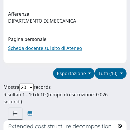
Afferenza
DIPARTIMENTO DI MECCANICA
Pagina personale
Scheda docente sul sito di Ateneo
Esportazione
Tutti (10)
Mostra
records
Risultati 1 - 10 di 10 (tempo di esecuzione: 0.026
secondi).
Extended cost structure decomposition