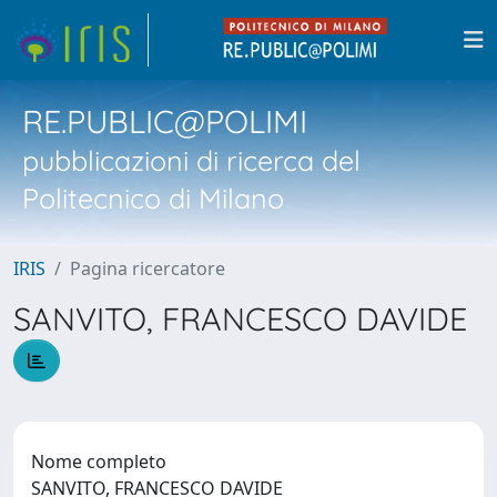
RE.PUBLIC@POLIMI
pubblicazioni di ricerca del
Politecnico di Milano
IRIS
Pagina ricercatore
SANVITO, FRANCESCO DAVIDE
Nome completo
SANVITO, FRANCESCO DAVIDE