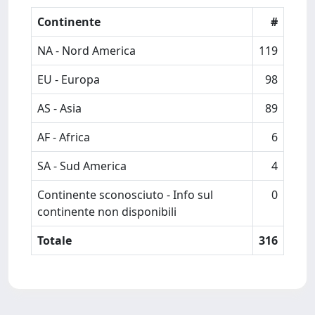
Continente
#
NA - Nord America
119
EU - Europa
98
AS - Asia
89
AF - Africa
6
SA - Sud America
4
Continente sconosciuto - Info sul
0
continente non disponibili
Totale
316