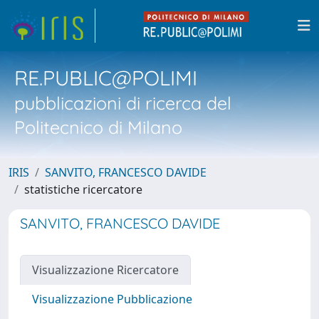
RE.PUBLIC@POLIMI
pubblicazioni di ricerca del
Politecnico di Milano
IRIS
SANVITO, FRANCESCO DAVIDE
statistiche ricercatore
SANVITO, FRANCESCO DAVIDE
Visualizzazione Ricercatore
Visualizzazione Pubblicazione