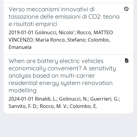
Verso meccanismi innovativi di
tassazione delle emissioni di CO2: teoria
e risultati empirici
2019-01-01 Golinucci, Nicolo'; Rocco, MATTEO
VINCENZO; Maria Ronco, Stefano; Colombo,
Emanuela
When are battery electric vehicles
economically convenient? A sensitivity
analysis based on multi-carrier
residential energy system renovation
modelling
2024-01-01 Rinaldi, L.; Golinucci, N.; Guerrieri, G.;
Sanvito, F. D.; Rocco, M. V.; Colombo, E.