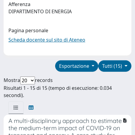
Afferenza
DIPARTIMENTO DI ENERGIA
Pagina personale
Scheda docente sul sito di Ateneo
Esportazione
Tutti (15)
Mostra
records
Risultati 1 - 15 di 15 (tempo di esecuzione: 0.034
secondi).
A multi-disciplinary approach to estimate
the medium-term impact of COVID-19 on