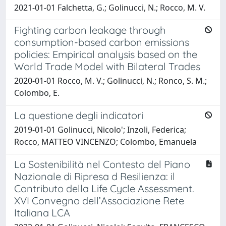
2021-01-01 Falchetta, G.; Golinucci, N.; Rocco, M. V.
Fighting carbon leakage through
consumption-based carbon emissions
policies: Empirical analysis based on the
World Trade Model with Bilateral Trades
2020-01-01 Rocco, M. V.; Golinucci, N.; Ronco, S. M.;
Colombo, E.
La questione degli indicatori
2019-01-01 Golinucci, Nicolo'; Inzoli, Federica;
Rocco, MATTEO VINCENZO; Colombo, Emanuela
La Sostenibilità nel Contesto del Piano
Nazionale di Ripresa d Resilienza: il
Contributo della Life Cycle Assessment.
XVI Convegno dell’Associazione Rete
Italiana LCA