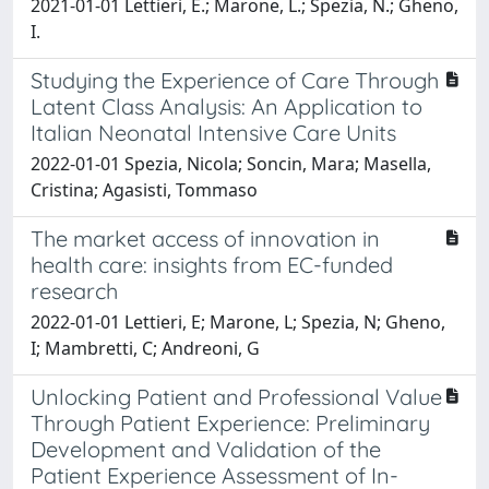
2021-01-01 Lettieri, E.; Marone, L.; Spezia, N.; Gheno,
I.
Studying the Experience of Care Through
Latent Class Analysis: An Application to
Italian Neonatal Intensive Care Units
2022-01-01 Spezia, Nicola; Soncin, Mara; Masella,
Cristina; Agasisti, Tommaso
The market access of innovation in
health care: insights from EC-funded
research
2022-01-01 Lettieri, E; Marone, L; Spezia, N; Gheno,
I; Mambretti, C; Andreoni, G
Unlocking Patient and Professional Value
Through Patient Experience: Preliminary
Development and Validation of the
Patient Experience Assessment of In-