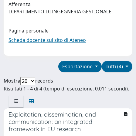
Afferenza
DIPARTIMENTO DI INGEGNERIA GESTIONALE
Pagina personale
Scheda docente sul sito di Ateneo
Esportazione
Tutti (4)
Mostra
records
Risultati 1 - 4 di 4 (tempo di esecuzione: 0.011 secondi).
Exploitation, dissemination, and
communication: an integrated
framework in EU research