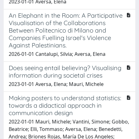
2023-01-01 Aversa, Elena
An Elephant in the Room: A Participative
Visualisation of the Collaborations
Between Politecnico di Milano and
Companies Fuelling Israel's Violence
Against Palestinians.
2026-01-01 Cantalupi, Silvia; Aversa, Elena
Does seeing entail believing? Visualising
information during societal crises
2023-01-01 Aversa, Elena; Mauri, Michele
Making posters to understand statistics:
towards a didactical approach in
communication design
2022-01-01 Mauri, Michele; Vantini, Simone; Gobbo,
Beatrice; Elli, Tommaso; Aversa, Elena; Benedetti,
Andrea; Briones Rojas, María De Los Angeles;