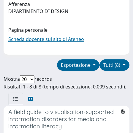
Afferenza
DIPARTIMENTO DI DESIGN
Pagina personale
Scheda docente sul sito di Ateneo
Esportazione
Tutti (8)
Mostra
records
Risultati 1 - 8 di 8 (tempo di esecuzione: 0.009 secondi).
A field guide to visualisation-supported
information disorders for media and
information literacy