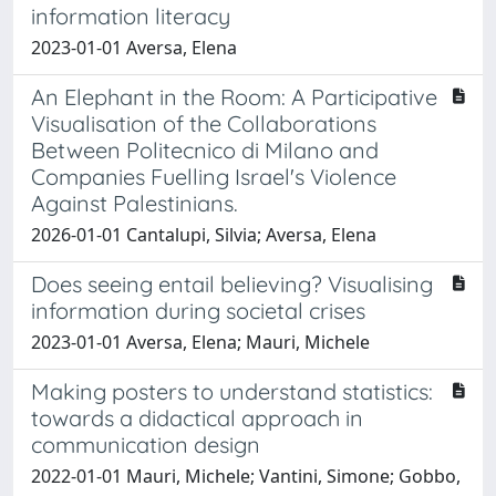
information literacy
2023-01-01 Aversa, Elena
An Elephant in the Room: A Participative
Visualisation of the Collaborations
Between Politecnico di Milano and
Companies Fuelling Israel's Violence
Against Palestinians.
2026-01-01 Cantalupi, Silvia; Aversa, Elena
Does seeing entail believing? Visualising
information during societal crises
2023-01-01 Aversa, Elena; Mauri, Michele
Making posters to understand statistics:
towards a didactical approach in
communication design
2022-01-01 Mauri, Michele; Vantini, Simone; Gobbo,