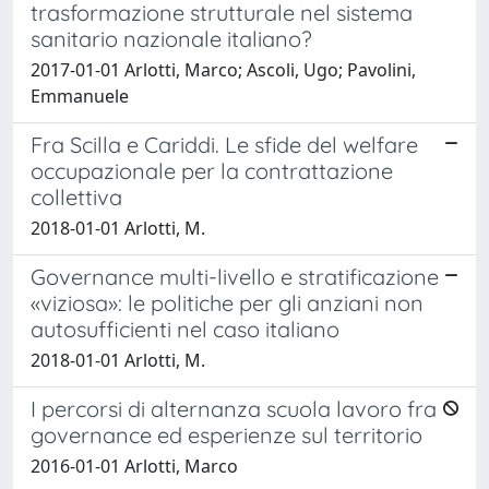
trasformazione strutturale nel sistema
sanitario nazionale italiano?
2017-01-01 Arlotti, Marco; Ascoli, Ugo; Pavolini,
Emmanuele
Fra Scilla e Cariddi. Le sfide del welfare
occupazionale per la contrattazione
collettiva
2018-01-01 Arlotti, M.
Governance multi-livello e stratificazione
«viziosa»: le politiche per gli anziani non
autosufficienti nel caso italiano
2018-01-01 Arlotti, M.
I percorsi di alternanza scuola lavoro fra
governance ed esperienze sul territorio
2016-01-01 Arlotti, Marco