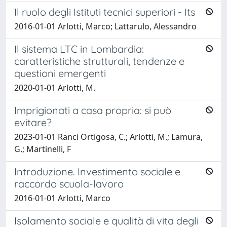
Il ruolo degli Istituti tecnici superiori - Its
2016-01-01 Arlotti, Marco; Lattarulo, Alessandro
Il sistema LTC in Lombardia:
caratteristiche strutturali, tendenze e
questioni emergenti
2020-01-01 Arlotti, M.
Imprigionati a casa propria: si può
evitare?
2023-01-01 Ranci Ortigosa, C.; Arlotti, M.; Lamura,
G.; Martinelli, F
Introduzione. Investimento sociale e
raccordo scuola-lavoro
2016-01-01 Arlotti, Marco
Isolamento sociale e qualità di vita degli