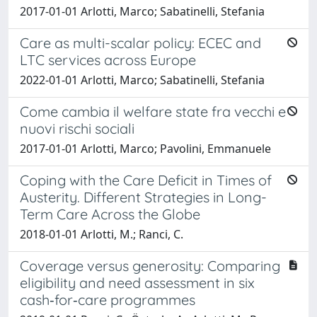
2017-01-01 Arlotti, Marco; Sabatinelli, Stefania
Care as multi-scalar policy: ECEC and
LTC services across Europe
2022-01-01 Arlotti, Marco; Sabatinelli, Stefania
Come cambia il welfare state fra vecchi e
nuovi rischi sociali
2017-01-01 Arlotti, Marco; Pavolini, Emmanuele
Coping with the Care Deficit in Times of
Austerity. Different Strategies in Long-
Term Care Across the Globe
2018-01-01 Arlotti, M.; Ranci, C.
Coverage versus generosity: Comparing
eligibility and need assessment in six
cash‐for‐care programmes