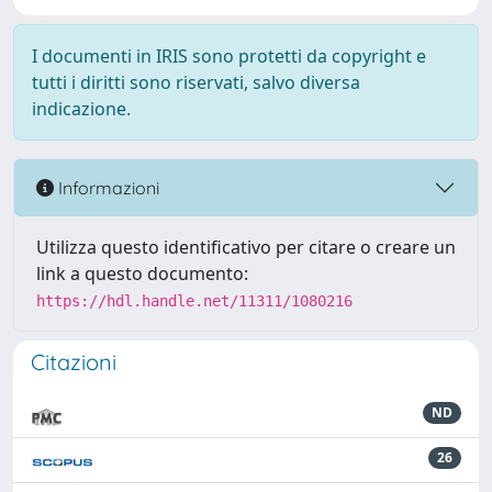
I documenti in IRIS sono protetti da copyright e
tutti i diritti sono riservati, salvo diversa
indicazione.
Informazioni
Utilizza questo identificativo per citare o creare un
link a questo documento:
https://hdl.handle.net/11311/1080216
Citazioni
ND
26