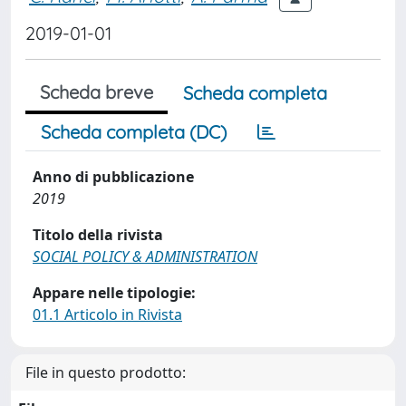
2019-01-01
Scheda breve
Scheda completa
Scheda completa (DC)
Anno di pubblicazione
2019
Titolo della rivista
SOCIAL POLICY & ADMINISTRATION
Appare nelle tipologie:
01.1 Articolo in Rivista
File in questo prodotto: