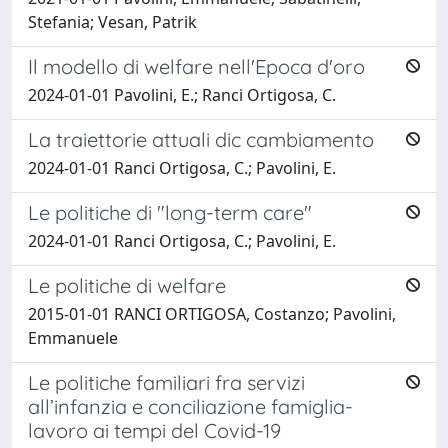
Stefania; Vesan, Patrik
Il modello di welfare nell'Epoca d'oro
2024-01-01 Pavolini, E.; Ranci Ortigosa, C.
La traiettorie attuali dic cambiamento
2024-01-01 Ranci Ortigosa, C.; Pavolini, E.
Le politiche di "long-term care"
2024-01-01 Ranci Ortigosa, C.; Pavolini, E.
Le politiche di welfare
2015-01-01 RANCI ORTIGOSA, Costanzo; Pavolini,
Emmanuele
Le politiche familiari fra servizi
all’infanzia e conciliazione famiglia-
lavoro ai tempi del Covid-19