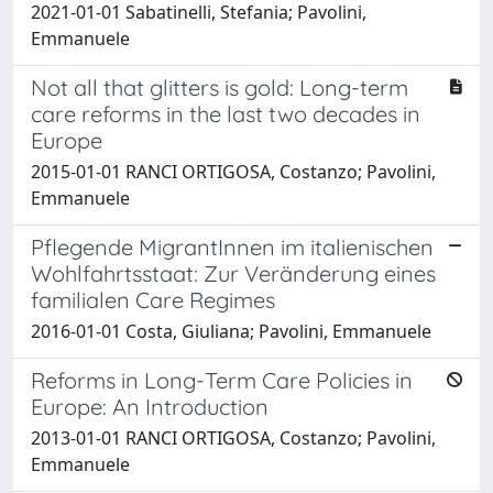
2021-01-01 Sabatinelli, Stefania; Pavolini,
Emmanuele
Not all that glitters is gold: Long-term
care reforms in the last two decades in
Europe
2015-01-01 RANCI ORTIGOSA, Costanzo; Pavolini,
Emmanuele
Pflegende MigrantInnen im italienischen
Wohlfahrtsstaat: Zur Veränderung eines
familialen Care Regimes
2016-01-01 Costa, Giuliana; Pavolini, Emmanuele
Reforms in Long-Term Care Policies in
Europe: An Introduction
2013-01-01 RANCI ORTIGOSA, Costanzo; Pavolini,
Emmanuele