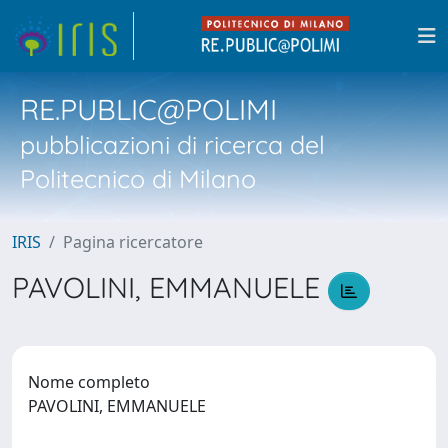
RE.PUBLIC@POLIMI
pubblicazioni di ricerca del
Politecnico di Milano
IRIS
Pagina ricercatore
PAVOLINI, EMMANUELE
Nome completo
PAVOLINI, EMMANUELE