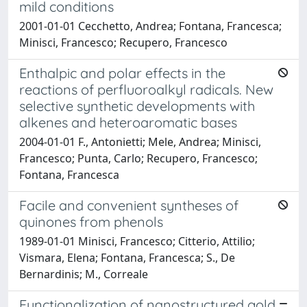
mild conditions
2001-01-01 Cecchetto, Andrea; Fontana, Francesca;
Minisci, Francesco; Recupero, Francesco
Enthalpic and polar effects in the
reactions of perfluoroalkyl radicals. New
selective synthetic developments with
alkenes and heteroaromatic bases
2004-01-01 F., Antonietti; Mele, Andrea; Minisci,
Francesco; Punta, Carlo; Recupero, Francesco;
Fontana, Francesca
Facile and convenient syntheses of
quinones from phenols
1989-01-01 Minisci, Francesco; Citterio, Attilio;
Vismara, Elena; Fontana, Francesca; S., De
Bernardinis; M., Correale
Functionalization of nanostructured gold