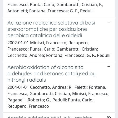
Francesco; Punta, Carlo; Gambarotti, Cristian; F.,
Antonietti; Fontana, Francesca; G. F., Pedulli
Acilazione radicalica selettiva di basi
eteroaromatiche per ossidazione
aerobica catalitica delle aldeidi
2002-01-01 Minisci, Francesco; Recupero,
Francesco; Punta, Carlo; Gambarotti, Cristian;
Cecchetto, Andrea; Fontana, Francesca; G. F., Pedulli
Aerobic oxidation of alcohols to
aldehydes and ketones catalysed by
nitroxyl radicals
2004-01-01 Cecchetto, Andrea; R., Faletti; Fontana,
Francesca; Gambarotti, Cristian; Minisci, Francesco;
Paganelli, Roberto; G., Pedulli; Punta, Carlo;
Recupero, Francesco
Aerobic oxidation of N-alkylamides