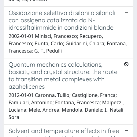
Ossidazione selettiva di silani a silanoli
con ossigeno catalizzata da N-
idrossiftalimmide in condizioni blande
2002-01-01 Minisci, Francesco; Recupero,
Francesco; Punta, Carlo; Guidarini, Chiara; Fontana,
Francesca; G. F., Pedulli
Quantum mechanics calculations,
basicity and crystal structure: the route
to transition metal complexes with
azahelicenes
2012-01-01 Caronna, Tullio; Castiglione, Franca;
Famulari, Antonino; Fontana, Francesca; Malpezzi,
Luciana; Mele, Andrea; Mendola, Daniele; I., Natali
Sora
Solvent and temperature effects in free