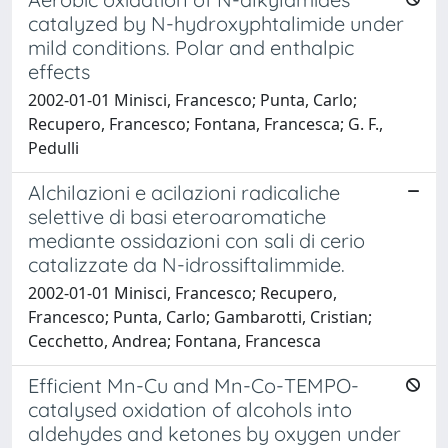
catalyzed by N-hydroxyphtalimide under
mild conditions. Polar and enthalpic
effects
2002-01-01 Minisci, Francesco; Punta, Carlo;
Recupero, Francesco; Fontana, Francesca; G. F.,
Pedulli
Alchilazioni e acilazioni radicaliche
selettive di basi eteroaromatiche
mediante ossidazioni con sali di cerio
catalizzate da N-idrossiftalimmide.
2002-01-01 Minisci, Francesco; Recupero,
Francesco; Punta, Carlo; Gambarotti, Cristian;
Cecchetto, Andrea; Fontana, Francesca
Efficient Mn-Cu and Mn-Co-TEMPO-
catalysed oxidation of alcohols into
aldehydes and ketones by oxygen under