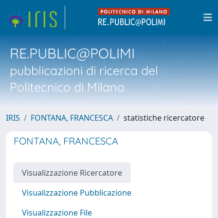
RE.PUBLIC@POLIMI
pubblicazioni di ricerca del
Politecnico di Milano
IRIS
FONTANA, FRANCESCA
statistiche ricercatore
FONTANA, FRANCESCA
Visualizzazione Ricercatore
Visualizzazione Pubblicazione
Visualizzazione File