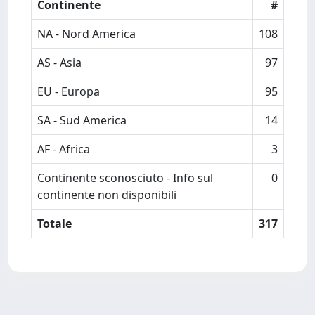
Continente
#
NA - Nord America
108
AS - Asia
97
EU - Europa
95
SA - Sud America
14
AF - Africa
3
Continente sconosciuto - Info sul
0
continente non disponibili
Totale
317