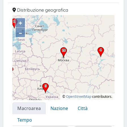
Distribuzione geografica
+
–
©
OpenStreetMap
contributors.
Macroarea
Nazione
Città
Tempo