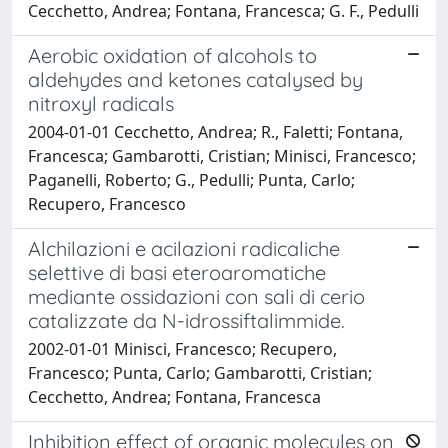
Cecchetto, Andrea; Fontana, Francesca; G. F., Pedulli
Aerobic oxidation of alcohols to
aldehydes and ketones catalysed by
nitroxyl radicals
2004-01-01 Cecchetto, Andrea; R., Faletti; Fontana,
Francesca; Gambarotti, Cristian; Minisci, Francesco;
Paganelli, Roberto; G., Pedulli; Punta, Carlo;
Recupero, Francesco
Alchilazioni e acilazioni radicaliche
selettive di basi eteroaromatiche
mediante ossidazioni con sali di cerio
catalizzate da N-idrossiftalimmide.
2002-01-01 Minisci, Francesco; Recupero,
Francesco; Punta, Carlo; Gambarotti, Cristian;
Cecchetto, Andrea; Fontana, Francesca
Inhibition effect of organic molecules on