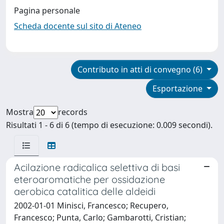
Pagina personale
Scheda docente sul sito di Ateneo
Contributo in atti di convegno (6)
Esportazione
Mostra
records
Risultati 1 - 6 di 6 (tempo di esecuzione: 0.009 secondi).
Acilazione radicalica selettiva di basi
eteroaromatiche per ossidazione
aerobica catalitica delle aldeidi
2002-01-01 Minisci, Francesco; Recupero,
Francesco; Punta, Carlo; Gambarotti, Cristian;