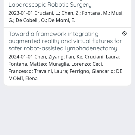
Laparoscopic Robotic Surgery
2023-01-01 Cruciani, L.; Chen, Z.; Fontana, M.; Musi,
G.; De Cobelli, O.; De Momi, E.
Toward a framework integrating
augmented reality and virtual fixtures for
safer robot-assisted lymphadenectomy
2024-01-01 Chen, Ziyang; Fan, Ke; Cruciani, Laura;
Fontana, Matteo; Muraglia, Lorenzo; Ceci,
Francesco; Travaini, Laura; Ferrigno, Giancarlo; DE
MOMI, Elena