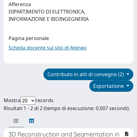
Afferenza
DIPARTIMENTO DI ELETTRONICA,
INFORMAZIONE E BIOINGEGNERIA
Pagina personale
Scheda docente sul sito di Ateneo
Contributo in atti di convegno (2)
Esportazione
Mostra
records
Risultati 1 - 2 di 2 (tempo di esecuzione: 0.007 secondi).
3D Reconstruction and Segmentation in