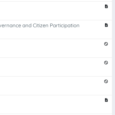
vernance and Citizen Participation