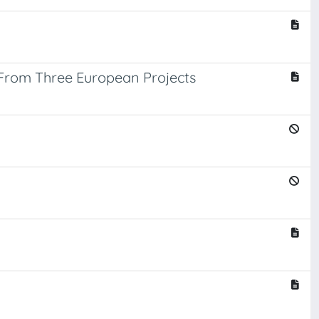
 From Three European Projects