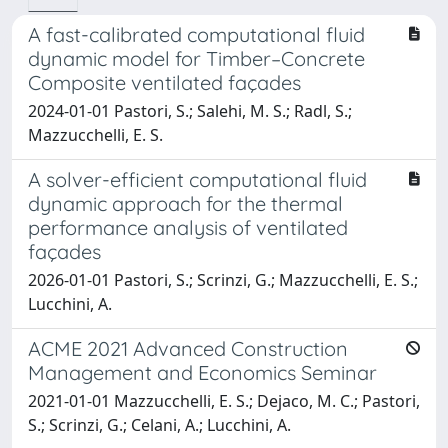
A fast-calibrated computational fluid
dynamic model for Timber–Concrete
Composite ventilated façades
2024-01-01 Pastori, S.; Salehi, M. S.; Radl, S.;
Mazzucchelli, E. S.
A solver-efficient computational fluid
dynamic approach for the thermal
performance analysis of ventilated
façades
2026-01-01 Pastori, S.; Scrinzi, G.; Mazzucchelli, E. S.;
Lucchini, A.
ACME 2021 Advanced Construction
Management and Economics Seminar
2021-01-01 Mazzucchelli, E. S.; Dejaco, M. C.; Pastori,
S.; Scrinzi, G.; Celani, A.; Lucchini, A.