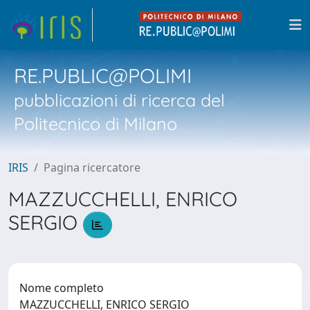
RE.PUBLIC@POLIMI
pubblicazioni di ricerca del
Politecnico di Milano
IRIS
Pagina ricercatore
MAZZUCCHELLI, ENRICO
SERGIO
Nome completo
MAZZUCCHELLI, ENRICO SERGIO