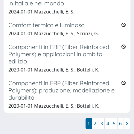
in Italia e nel mondo
2024-01-01 Mazzucchelli, E. S.
Comfort termico e luminoso
2024-01-01 Mazzucchelli, E. S.; Scrinzi, G.
Componenti in FRP (Fiber Reinforced
Polymers) e applicazioni in ambito
edilizio
2020-01-01 Mazzucchelli, E. S.; Bottelli, K.
Componenti in FRP (Fiber Reinforced
Polymers): produzione, modellazione e
durabilità
2020-01-01 Mazzucchelli, E. S.; Bottelli, K.
1
2
3
4
5
6