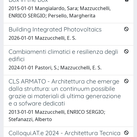
2015-01-01 Mangialardo, Sara; Mazzucchelli,
ENRICO SERGIO; Persello, Margherita
Building Integrated Photovoltaics
2026-01-01 Mazzucchelli, E. S.
Cambiamenti climatici e resilienza degli
edifici
2024-01-01 Pastori, S.; Mazzucchelli, E. S.
CLS ARMATO - Architettura che emerge
dalla struttura: un continuum possibile
grazie ai materiali di ultima generazione
e a sofware dedicati
2013-01-01 Mazzucchelli, ENRICO SERGIO;
Stefanazzi, Alberto
Colloqui.AT.e 2024 - Architettura Tecnica