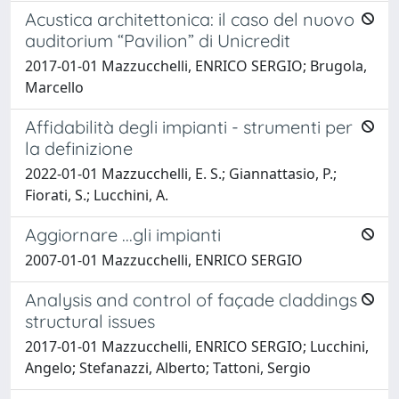
Acustica architettonica: il caso del nuovo
auditorium “Pavilion” di Unicredit
2017-01-01 Mazzucchelli, ENRICO SERGIO; Brugola,
Marcello
Affidabilità degli impianti - strumenti per
la definizione
2022-01-01 Mazzucchelli, E. S.; Giannattasio, P.;
Fiorati, S.; Lucchini, A.
Aggiornare ...gli impianti
2007-01-01 Mazzucchelli, ENRICO SERGIO
Analysis and control of façade claddings
structural issues
2017-01-01 Mazzucchelli, ENRICO SERGIO; Lucchini,
Angelo; Stefanazzi, Alberto; Tattoni, Sergio