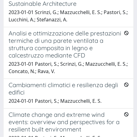
Sustainable Architecture
2023-01-01 Scrinzi, G.; Mazzucchelli, E. S.; Pastori, S.;
Lucchini, A.; Stefanazzi, A.
Analisi e ottimizzazione delle prestazioni
termiche di una parete ventilata a
struttura composita in legno e
calcestruzzo mediante CFD
2023-01-01 Pastori, S.; Scrinzi, G.; Mazzucchelli, E. S.;
Concato, N.; Rava, V.
Cambiamenti climatici e resilienza degli
edifici
2024-01-01 Pastori, S.; Mazzucchelli, E. S.
Climate change and extreme wind
events: overview and perspectives for a
resilient built environment