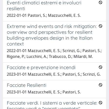
Eventi climatici estremi e involucri
resilienti
2022-01-01 Pastori, S.; Mazzucchelli, E. S.
Extreme wind events and risk mitigation:
overview and perspectives for resilient
building envelopes design in the Italian
context
2022-01-01 Mazzucchelli, E. S.; Scrinzi, G.; Pastori, S.;
Rigone, P.; Lucchini, A.; Trabucco, D.; Milardi, M.
Facciate e prevenzione incendi
2023-01-01 Mazzucchelli, E. S.; Pastori, S.; Scrinzi, G.
Facciate Resilienti
2023-01-01 Mazzucchelli, E. S.; Pastori, S.
Facciate verdi. I sistemi a verde verticale:
facciate verdi e "pareti vegetate"