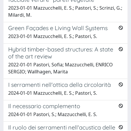
2023-01-01 Mazzucchelli, E. S.; Pastori, S.; Scrinzi, G.;
Milardi, M.
Green Façades e Living Wall Systems
2023-01-01 Mazzucchelli, E. S.; Pastori, S.
Hybrid timber-based structures: A state
of the art review
2022-01-01 Pastori, Sofia; Mazzucchelli, ENRICO
SERGIO; Wallhagen, Marita
I serramenti nell'ottica della circolarità
2024-01-01 Mazzucchelli, E. S.; Pastori, S.
Il necessario complemento
2024-01-01 Pastori, S.; Mazzucchelli, E. S.
Il ruolo dei serramenti nell'acustica delle