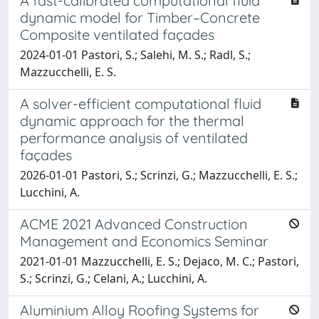
A fast-calibrated computational fluid
dynamic model for Timber–Concrete
Composite ventilated façades
2024-01-01 Pastori, S.; Salehi, M. S.; Radl, S.;
Mazzucchelli, E. S.
A solver-efficient computational fluid
dynamic approach for the thermal
performance analysis of ventilated
façades
2026-01-01 Pastori, S.; Scrinzi, G.; Mazzucchelli, E. S.;
Lucchini, A.
ACME 2021 Advanced Construction
Management and Economics Seminar
2021-01-01 Mazzucchelli, E. S.; Dejaco, M. C.; Pastori,
S.; Scrinzi, G.; Celani, A.; Lucchini, A.
Aluminium Alloy Roofing Systems for