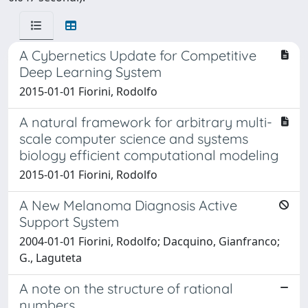
A Cybernetics Update for Competitive
Deep Learning System
2015-01-01 Fiorini, Rodolfo
A natural framework for arbitrary multi-
scale computer science and systems
biology efficient computational modeling
2015-01-01 Fiorini, Rodolfo
A New Melanoma Diagnosis Active
Support System
2004-01-01 Fiorini, Rodolfo; Dacquino, Gianfranco;
G., Laguteta
A note on the structure of rational
numbers