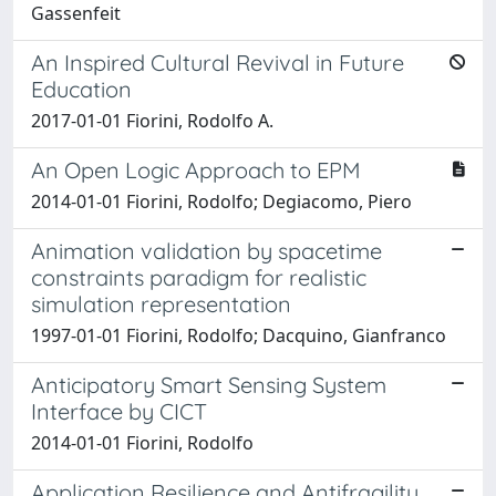
Gassenfeit
An Inspired Cultural Revival in Future
Education
2017-01-01 Fiorini, Rodolfo A.
An Open Logic Approach to EPM
2014-01-01 Fiorini, Rodolfo; Degiacomo, Piero
Animation validation by spacetime
constraints paradigm for realistic
simulation representation
1997-01-01 Fiorini, Rodolfo; Dacquino, Gianfranco
Anticipatory Smart Sensing System
Interface by CICT
2014-01-01 Fiorini, Rodolfo
Application Resilience and Antifragility