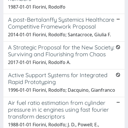
1987-01-01 Fiorini, Rodolfo
A post-Bertalanffy Systemics Healthcare
Competitive Framework Proposal
2014-01-01 Fiorini, Rodolfo; Santacroce, Giulia F.
A Strategic Proposal for the New Society:
Surviving and Flourishing from Chaos
2017-01-01 Fiorini, Rodolfo A.
Active Support Systems for Integrated
Rapid Prototyping
1996-01-01 Fiorini, Rodolfo; Dacquino, Gianfranco
Air fuel ratio estimation from cylinder
pressure in ic engines using fast fourier
transform descriptors
1988-01-01 Fiorini, Rodolfo; J. D., Powell; E.,