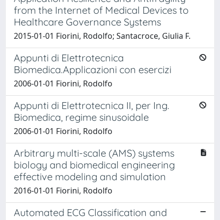
from the Internet of Medical Devices to
Healthcare Governance Systems
2015-01-01 Fiorini, Rodolfo; Santacroce, Giulia F.
Appunti di Elettrotecnica
Biomedica.Applicazioni con esercizi
2006-01-01 Fiorini, Rodolfo
Appunti di Elettrotecnica II, per Ing.
Biomedica, regime sinusoidale
2006-01-01 Fiorini, Rodolfo
Arbitrary multi-scale (AMS) systems
biology and biomedical engineering
effective modeling and simulation
2016-01-01 Fiorini, Rodolfo
Automated ECG Classification and