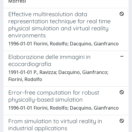
Morresi
Effective multiresolution data
representation technique for real time
physical simulation and virtual reality
environments
1996-01-01 Fiorini, Rodolfo; Dacquino, Gianfranco
Elaborazione delle immagini in
ecocardiografia
1991-01-01 P., Ravizza; Dacquino, Gianfranco;
Fiorini, Rodolfo
Error-free computation for robust
physically-based simulation
1996-01-01 Fiorini, Rodolfo; Dacquino, Gianfranco
From simulation to virtual reality in
industrial applications