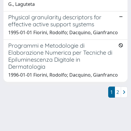
G., Laguteta
Physical granularity descriptors for
effective active support systems
1995-01-01 Fiorini, Rodolfo; Dacquino, Gianfranco
Programmi e Metodologie di
Elaborazione Numerica per Tecniche di
Epiluminescenza Digitale in
Dermatologia
1996-01-01 Fiorini, Rodolfo; Dacquino, Gianfranco
1
2