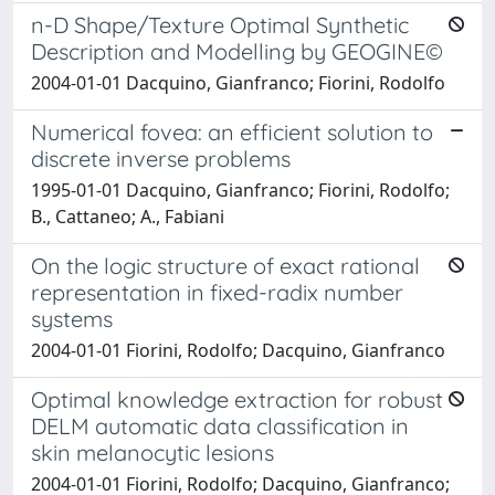
n-D Shape/Texture Optimal Synthetic
Description and Modelling by GEOGINE©
2004-01-01 Dacquino, Gianfranco; Fiorini, Rodolfo
Numerical fovea: an efficient solution to
discrete inverse problems
1995-01-01 Dacquino, Gianfranco; Fiorini, Rodolfo;
B., Cattaneo; A., Fabiani
On the logic structure of exact rational
representation in fixed-radix number
systems
2004-01-01 Fiorini, Rodolfo; Dacquino, Gianfranco
Optimal knowledge extraction for robust
DELM automatic data classification in
skin melanocytic lesions
2004-01-01 Fiorini, Rodolfo; Dacquino, Gianfranco;