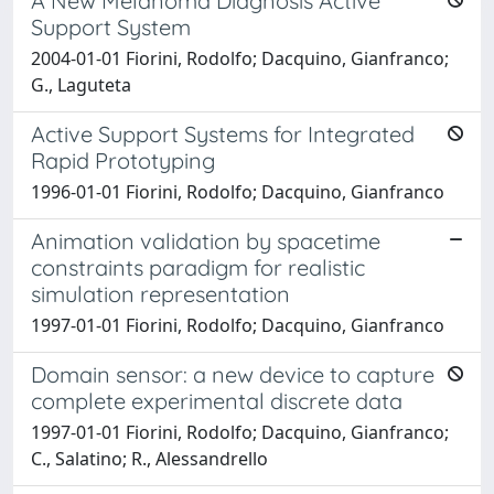
A New Melanoma Diagnosis Active
Support System
2004-01-01 Fiorini, Rodolfo; Dacquino, Gianfranco;
G., Laguteta
Active Support Systems for Integrated
Rapid Prototyping
1996-01-01 Fiorini, Rodolfo; Dacquino, Gianfranco
Animation validation by spacetime
constraints paradigm for realistic
simulation representation
1997-01-01 Fiorini, Rodolfo; Dacquino, Gianfranco
Domain sensor: a new device to capture
complete experimental discrete data
1997-01-01 Fiorini, Rodolfo; Dacquino, Gianfranco;
C., Salatino; R., Alessandrello