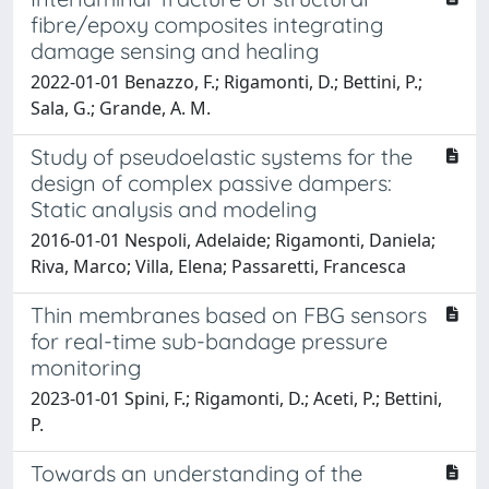
fibre/epoxy composites integrating
damage sensing and healing
2022-01-01 Benazzo, F.; Rigamonti, D.; Bettini, P.;
Sala, G.; Grande, A. M.
Study of pseudoelastic systems for the
design of complex passive dampers:
Static analysis and modeling
2016-01-01 Nespoli, Adelaide; Rigamonti, Daniela;
Riva, Marco; Villa, Elena; Passaretti, Francesca
Thin membranes based on FBG sensors
for real-time sub-bandage pressure
monitoring
2023-01-01 Spini, F.; Rigamonti, D.; Aceti, P.; Bettini,
P.
Towards an understanding of the