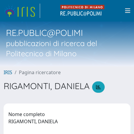
RE.PUBLIC@POLIMI
pubblicazioni di ricerca del
Politecnico di Milano
IRIS
Pagina ricercatore
RIGAMONTI, DANIELA
Nome completo
RIGAMONTI, DANIELA