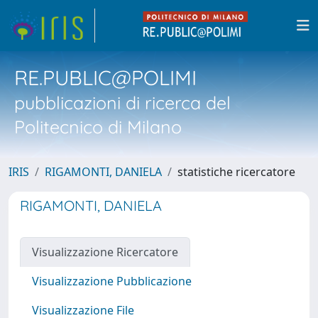
RE.PUBLIC@POLIMI
pubblicazioni di ricerca del
Politecnico di Milano
IRIS
RIGAMONTI, DANIELA
statistiche ricercatore
RIGAMONTI, DANIELA
Visualizzazione Ricercatore
Visualizzazione Pubblicazione
Visualizzazione File