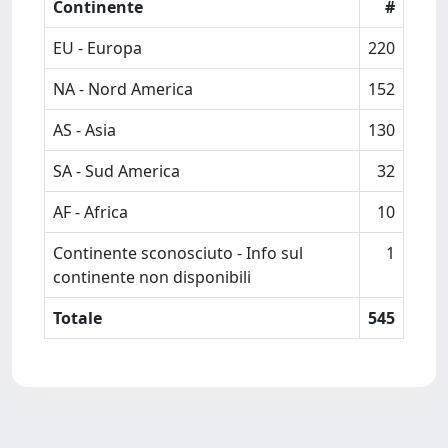
Continente
#
EU - Europa
220
NA - Nord America
152
AS - Asia
130
SA - Sud America
32
AF - Africa
10
Continente sconosciuto - Info sul
1
continente non disponibili
Totale
545