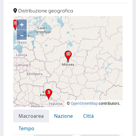
Distribuzione geografica
+
–
©
OpenStreetMap
contributors.
Macroarea
Nazione
Città
Tempo