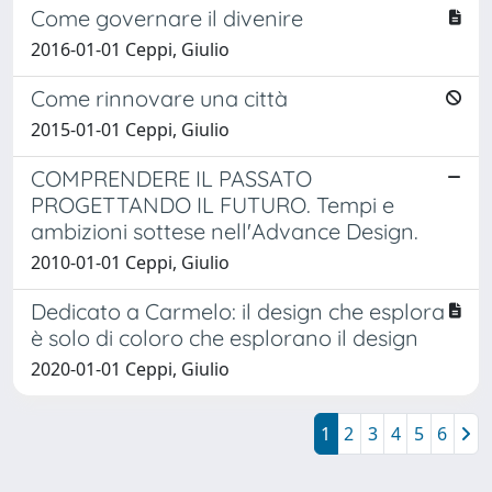
Come governare il divenire
2016-01-01 Ceppi, Giulio
Come rinnovare una città
2015-01-01 Ceppi, Giulio
COMPRENDERE IL PASSATO
PROGETTANDO IL FUTURO. Tempi e
ambizioni sottese nell'Advance Design.
2010-01-01 Ceppi, Giulio
Dedicato a Carmelo: il design che esplora
è solo di coloro che esplorano il design
2020-01-01 Ceppi, Giulio
1
2
3
4
5
6