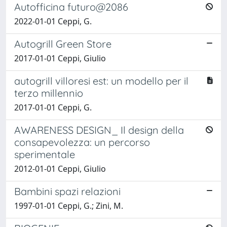
Autofficina futuro@2086
2022-01-01 Ceppi, G.
Autogrill Green Store
2017-01-01 Ceppi, Giulio
autogrill villoresi est: un modello per il
terzo millennio
2017-01-01 Ceppi, G.
AWARENESS DESIGN_ Il design della
consapevolezza: un percorso
sperimentale
2012-01-01 Ceppi, Giulio
Bambini spazi relazioni
1997-01-01 Ceppi, G.; Zini, M.