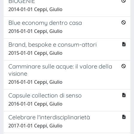
BIOGENIE
2014-01-01 Ceppi, Giulio
Blue economy dentro casa
2016-01-01 Ceppi, Giulio
Brand, bespoke e consum-attori
2015-01-01 Ceppi, Giulio
Camminare sulle acque: il valore della
visione
2016-01-01 Ceppi, Giulio
Capsule collection di senso
2016-01-01 Ceppi, Giulio
Celebrare l'interdisciplinarietà
2017-01-01 Ceppi, Giulio