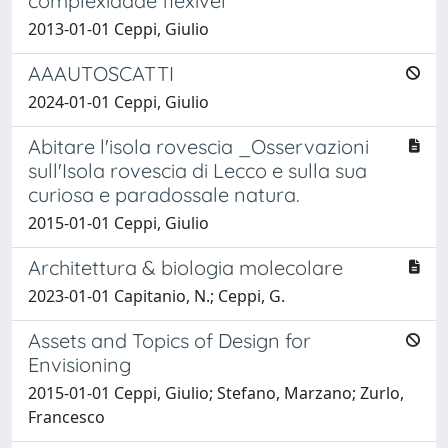
complexidade flexivel
2013-01-01 Ceppi, Giulio
AAAUTOSCATTI
2024-01-01 Ceppi, Giulio
Abitare l'isola rovescia _Osservazioni
sull'Isola rovescia di Lecco e sulla sua
curiosa e paradossale natura.
2015-01-01 Ceppi, Giulio
Architettura & biologia molecolare
2023-01-01 Capitanio, N.; Ceppi, G.
Assets and Topics of Design for
Envisioning
2015-01-01 Ceppi, Giulio; Stefano, Marzano; Zurlo,
Francesco