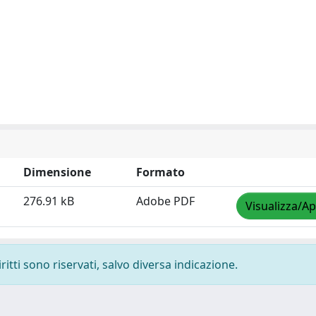
Dimensione
Formato
276.91 kB
Adobe PDF
Visualizza/Ap
ritti sono riservati, salvo diversa indicazione.