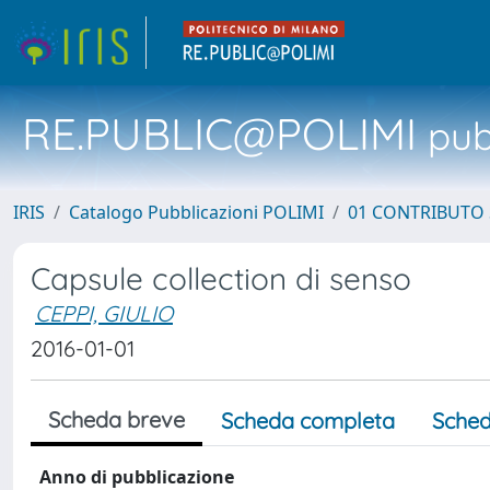
RE.PUBLIC@POLIMI
pubb
IRIS
Catalogo Pubblicazioni POLIMI
01 CONTRIBUTO 
Capsule collection di senso
CEPPI, GIULIO
2016-01-01
Scheda breve
Scheda completa
Sched
Anno di pubblicazione