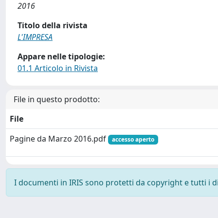
2016
Titolo della rivista
L'IMPRESA
Appare nelle tipologie:
01.1 Articolo in Rivista
File in questo prodotto:
File
Pagine da Marzo 2016.pdf
accesso aperto
I documenti in IRIS sono protetti da copyright e tutti i di