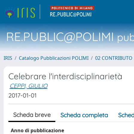
RE.PUBLIC@POLIMI
pubb
IRIS
Catalogo Pubblicazioni POLIMI
02 CONTRIBUTO
Celebrare l'interdisciplinarietà
CEPPI, GIULIO
2017-01-01
Scheda breve
Scheda completa
Sched
Anno di pubblicazione