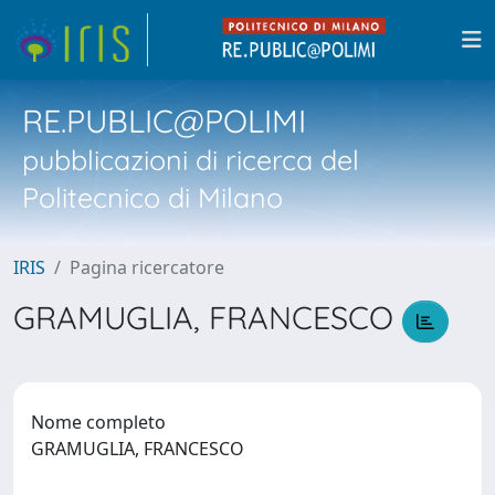
RE.PUBLIC@POLIMI
pubblicazioni di ricerca del
Politecnico di Milano
IRIS
Pagina ricercatore
GRAMUGLIA, FRANCESCO
Nome completo
GRAMUGLIA, FRANCESCO