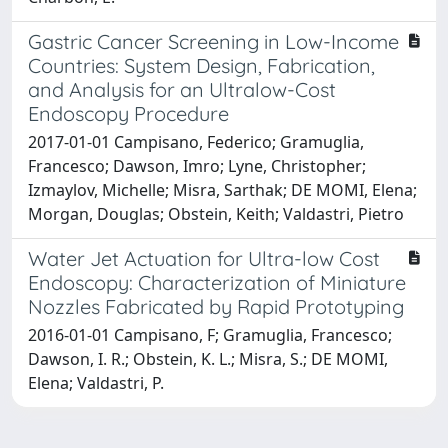
Gastric Cancer Screening in Low­-Income
Countries: System Design, Fabrication,
and Analysis for an Ultralow-Cost
Endoscopy Procedure
2017-01-01 Campisano, Federico; Gramuglia,
Francesco; Dawson, Imro; Lyne, Christopher;
Izmaylov, Michelle; Misra, Sarthak; DE MOMI, Elena;
Morgan, Douglas; Obstein, Keith; Valdastri, Pietro
Water Jet Actuation for Ultra-low Cost
Endoscopy: Characterization of Miniature
Nozzles Fabricated by Rapid Prototyping
2016-01-01 Campisano, F; Gramuglia, Francesco;
Dawson, I. R.; Obstein, K. L.; Misra, S.; DE MOMI,
Elena; Valdastri, P.