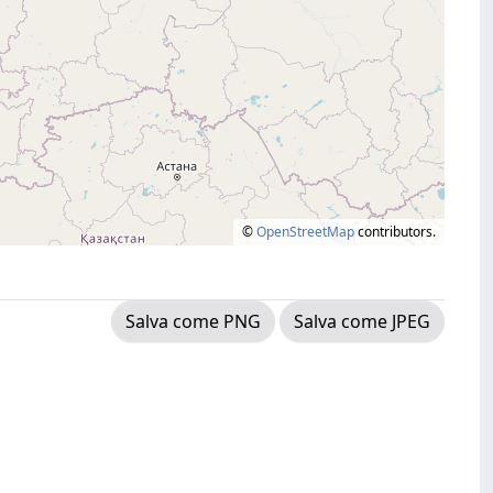
©
OpenStreetMap
contributors.
Salva come PNG
Salva come JPEG