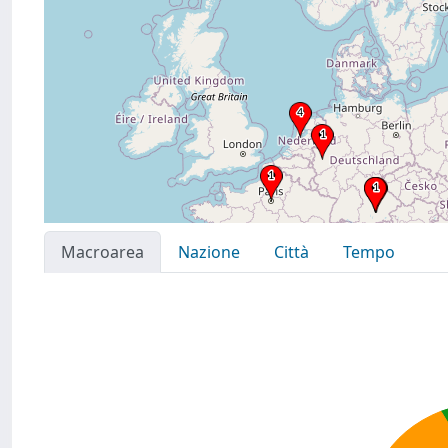
Macroarea
Nazione
Città
Tempo