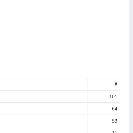
#
101
64
53