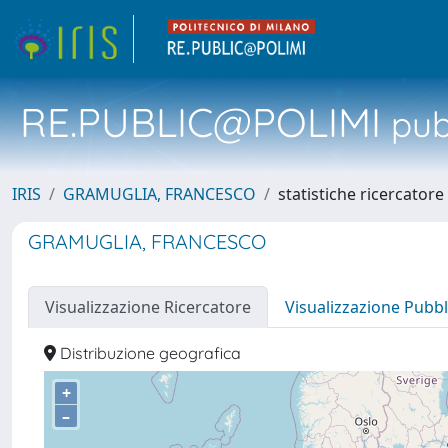
RE.PUBLIC@POLIMI
pubb
IRIS
GRAMUGLIA, FRANCESCO
statistiche ricercatore
GRAMUGLIA, FRANCESCO
Visualizzazione Ricercatore
Visualizzazione Pubbl
Distribuzione geografica
+
–