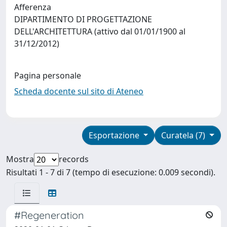
Afferenza
DIPARTIMENTO DI PROGETTAZIONE
DELL'ARCHITETTURA (attivo dal 01/01/1900 al
31/12/2012)
Pagina personale
Scheda docente sul sito di Ateneo
Esportazione
Curatela (7)
Mostra
records
Risultati 1 - 7 di 7 (tempo di esecuzione: 0.009 secondi).
#Regeneration