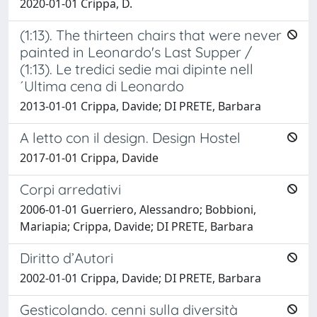
2020-01-01 Crippa, D.
(1:13). The thirteen chairs that were never
painted in Leonardo's Last Supper /
(1:13). Le tredici sedie mai dipinte nell
´Ultima cena di Leonardo
2013-01-01 Crippa, Davide; DI PRETE, Barbara
A letto con il design. Design Hostel
2017-01-01 Crippa, Davide
Corpi arredativi
2006-01-01 Guerriero, Alessandro; Bobbioni,
Mariapia; Crippa, Davide; DI PRETE, Barbara
Diritto d’Autori
2002-01-01 Crippa, Davide; DI PRETE, Barbara
Gesticolando. cenni sulla diversità