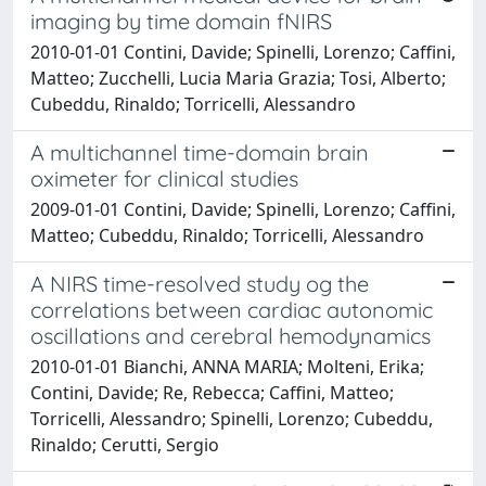
imaging by time domain fNIRS
2010-01-01 Contini, Davide; Spinelli, Lorenzo; Caffini,
Matteo; Zucchelli, Lucia Maria Grazia; Tosi, Alberto;
Cubeddu, Rinaldo; Torricelli, Alessandro
A multichannel time-domain brain
oximeter for clinical studies
2009-01-01 Contini, Davide; Spinelli, Lorenzo; Caffini,
Matteo; Cubeddu, Rinaldo; Torricelli, Alessandro
A NIRS time-resolved study og the
correlations between cardiac autonomic
oscillations and cerebral hemodynamics
2010-01-01 Bianchi, ANNA MARIA; Molteni, Erika;
Contini, Davide; Re, Rebecca; Caffini, Matteo;
Torricelli, Alessandro; Spinelli, Lorenzo; Cubeddu,
Rinaldo; Cerutti, Sergio