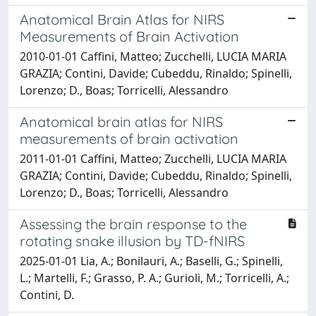
Anatomical Brain Atlas for NIRS
Measurements of Brain Activation
2010-01-01 Caffini, Matteo; Zucchelli, LUCIA MARIA
GRAZIA; Contini, Davide; Cubeddu, Rinaldo; Spinelli,
Lorenzo; D., Boas; Torricelli, Alessandro
Anatomical brain atlas for NIRS
measurements of brain activation
2011-01-01 Caffini, Matteo; Zucchelli, LUCIA MARIA
GRAZIA; Contini, Davide; Cubeddu, Rinaldo; Spinelli,
Lorenzo; D., Boas; Torricelli, Alessandro
Assessing the brain response to the
rotating snake illusion by TD-fNIRS
2025-01-01 Lia, A.; Bonilauri, A.; Baselli, G.; Spinelli,
L.; Martelli, F.; Grasso, P. A.; Gurioli, M.; Torricelli, A.;
Contini, D.