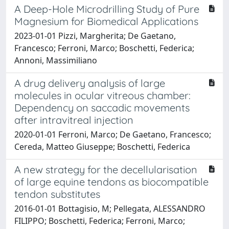
A Deep-Hole Microdrilling Study of Pure
Magnesium for Biomedical Applications
2023-01-01 Pizzi, Margherita; De Gaetano,
Francesco; Ferroni, Marco; Boschetti, Federica;
Annoni, Massimiliano
A drug delivery analysis of large
molecules in ocular vitreous chamber:
Dependency on saccadic movements
after intravitreal injection
2020-01-01 Ferroni, Marco; De Gaetano, Francesco;
Cereda, Matteo Giuseppe; Boschetti, Federica
A new strategy for the decellularisation
of large equine tendons as biocompatible
tendon substitutes
2016-01-01 Bottagisio, M; Pellegata, ALESSANDRO
FILIPPO; Boschetti, Federica; Ferroni, Marco;