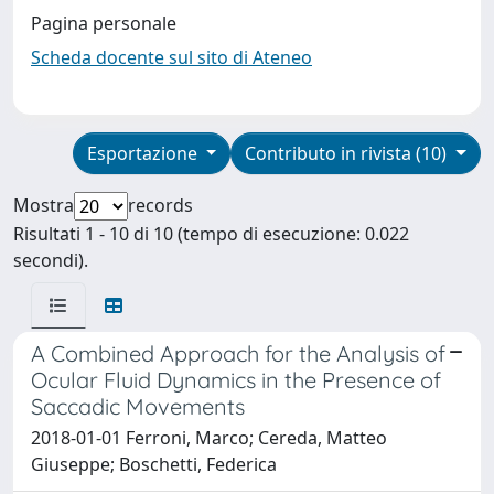
Pagina personale
Scheda docente sul sito di Ateneo
Esportazione
Contributo in rivista (10)
Mostra
records
Risultati 1 - 10 di 10 (tempo di esecuzione: 0.022
secondi).
A Combined Approach for the Analysis of
Ocular Fluid Dynamics in the Presence of
Saccadic Movements
2018-01-01 Ferroni, Marco; Cereda, Matteo
Giuseppe; Boschetti, Federica