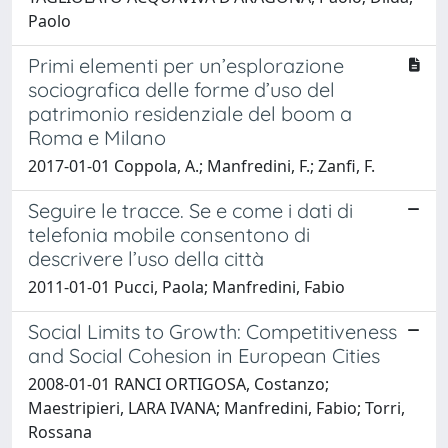
Paolo
Primi elementi per un’esplorazione
sociografica delle forme d’uso del
patrimonio residenziale del boom a
Roma e Milano
2017-01-01 Coppola, A.; Manfredini, F.; Zanfi, F.
Seguire le tracce. Se e come i dati di
telefonia mobile consentono di
descrivere l’uso della città
2011-01-01 Pucci, Paola; Manfredini, Fabio
Social Limits to Growth: Competitiveness
and Social Cohesion in European Cities
2008-01-01 RANCI ORTIGOSA, Costanzo;
Maestripieri, LARA IVANA; Manfredini, Fabio; Torri,
Rossana