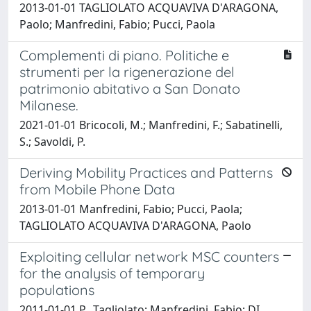
2013-01-01 TAGLIOLATO ACQUAVIVA D'ARAGONA,
Paolo; Manfredini, Fabio; Pucci, Paola
Complementi di piano. Politiche e
strumenti per la rigenerazione del
patrimonio abitativo a San Donato
Milanese.
2021-01-01 Bricocoli, M.; Manfredini, F.; Sabatinelli,
S.; Savoldi, P.
Deriving Mobility Practices and Patterns
from Mobile Phone Data
2013-01-01 Manfredini, Fabio; Pucci, Paola;
TAGLIOLATO ACQUAVIVA D'ARAGONA, Paolo
Exploiting cellular network MSC counters
for the analysis of temporary
populations
2011-01-01 P., Tagliolato; Manfredini, Fabio; DI