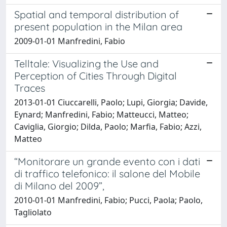
Spatial and temporal distribution of
present population in the Milan area
2009-01-01 Manfredini, Fabio
Telltale: Visualizing the Use and
Perception of Cities Through Digital
Traces
2013-01-01 Ciuccarelli, Paolo; Lupi, Giorgia; Davide,
Eynard; Manfredini, Fabio; Matteucci, Matteo;
Caviglia, Giorgio; Dilda, Paolo; Marfia, Fabio; Azzi,
Matteo
“Monitorare un grande evento con i dati
di traffico telefonico: il salone del Mobile
di Milano del 2009”,
2010-01-01 Manfredini, Fabio; Pucci, Paola; Paolo,
Tagliolato