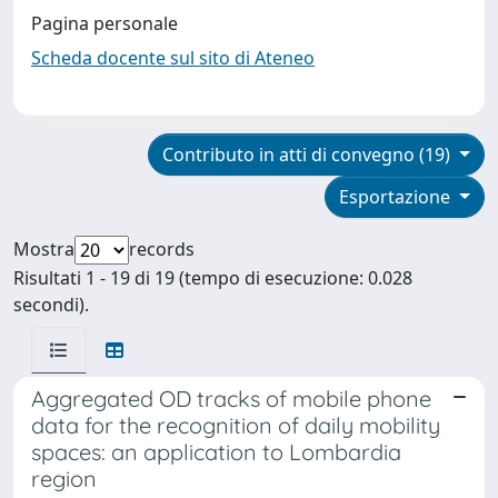
Pagina personale
Scheda docente sul sito di Ateneo
Contributo in atti di convegno (19)
Esportazione
Mostra
records
Risultati 1 - 19 di 19 (tempo di esecuzione: 0.028
secondi).
Aggregated OD tracks of mobile phone
data for the recognition of daily mobility
spaces: an application to Lombardia
region