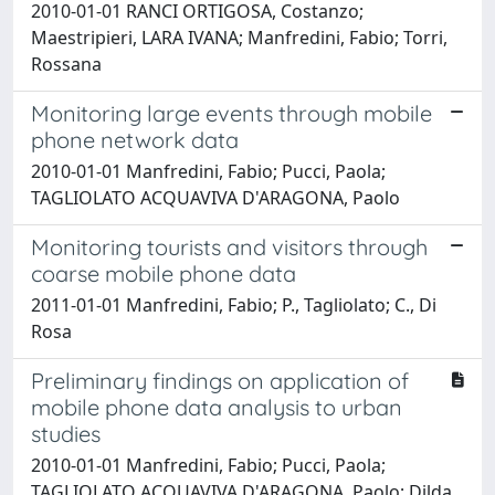
2010-01-01 RANCI ORTIGOSA, Costanzo;
Maestripieri, LARA IVANA; Manfredini, Fabio; Torri,
Rossana
Monitoring large events through mobile
phone network data
2010-01-01 Manfredini, Fabio; Pucci, Paola;
TAGLIOLATO ACQUAVIVA D'ARAGONA, Paolo
Monitoring tourists and visitors through
coarse mobile phone data
2011-01-01 Manfredini, Fabio; P., Tagliolato; C., Di
Rosa
Preliminary findings on application of
mobile phone data analysis to urban
studies
2010-01-01 Manfredini, Fabio; Pucci, Paola;
TAGLIOLATO ACQUAVIVA D'ARAGONA, Paolo; Dilda,