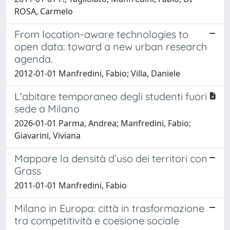
ROSA, Carmelo
From location-aware technologies to
open data: toward a new urban research
agenda.
2012-01-01 Manfredini, Fabio; Villa, Daniele
L'abitare temporaneo degli studenti fuori
sede a Milano
2026-01-01 Parma, Andrea; Manfredini, Fabio;
Giavarini, Viviana
Mappare la densità d’uso dei territori con
Grass
2011-01-01 Manfredini, Fabio
Milano in Europa: città in trasformazione
tra competitività e coesione sociale