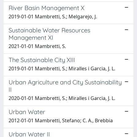
River Basin Management X
2019-01-01 Mambretti, S.; Melgarejo, J.
Sustainable Water Resources
Management XI
2021-01-01 Mambretti, S.
The Sustainable City XIII
2019-01-01 Mambretti, S.; Miralles i Garcia, J. L.
Urban Agriculture and City Sustainability
II
2020-01-01 Mambretti, S.; Miralles i Garcia, J. L.
Urban Water
2012-01-01 Mambretti, Stefano; C. A., Brebbia
Urban Water II