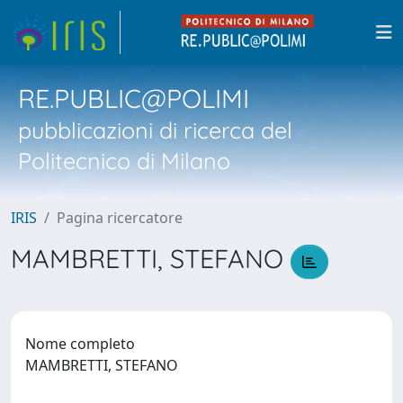
RE.PUBLIC@POLIMI
pubblicazioni di ricerca del
Politecnico di Milano
IRIS
Pagina ricercatore
MAMBRETTI, STEFANO
Nome completo
MAMBRETTI, STEFANO