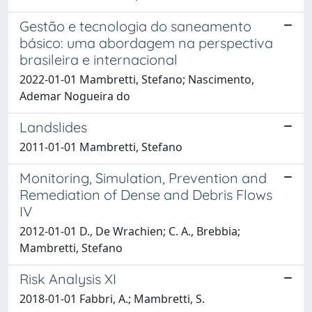
Gestão e tecnologia do saneamento
básico: uma abordagem na perspectiva
brasileira e internacional
2022-01-01 Mambretti, Stefano; Nascimento,
Ademar Nogueira do
Landslides
2011-01-01 Mambretti, Stefano
Monitoring, Simulation, Prevention and
Remediation of Dense and Debris Flows
IV
2012-01-01 D., De Wrachien; C. A., Brebbia;
Mambretti, Stefano
Risk Analysis XI
2018-01-01 Fabbri, A.; Mambretti, S.