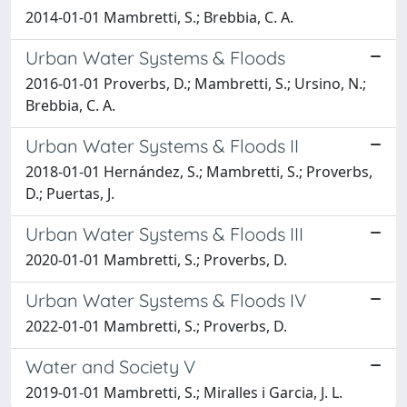
2014-01-01 Mambretti, S.; Brebbia, C. A.
Urban Water Systems & Floods
2016-01-01 Proverbs, D.; Mambretti, S.; Ursino, N.;
Brebbia, C. A.
Urban Water Systems & Floods II
2018-01-01 Hernández, S.; Mambretti, S.; Proverbs,
D.; Puertas, J.
Urban Water Systems & Floods III
2020-01-01 Mambretti, S.; Proverbs, D.
Urban Water Systems & Floods IV
2022-01-01 Mambretti, S.; Proverbs, D.
Water and Society V
2019-01-01 Mambretti, S.; Miralles i Garcia, J. L.