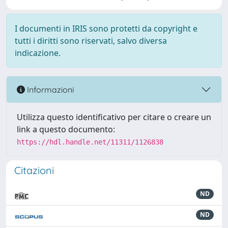
I documenti in IRIS sono protetti da copyright e
tutti i diritti sono riservati, salvo diversa
indicazione.
Informazioni
Utilizza questo identificativo per citare o creare un
link a questo documento:
https://hdl.handle.net/11311/1126838
Citazioni
ND
ND