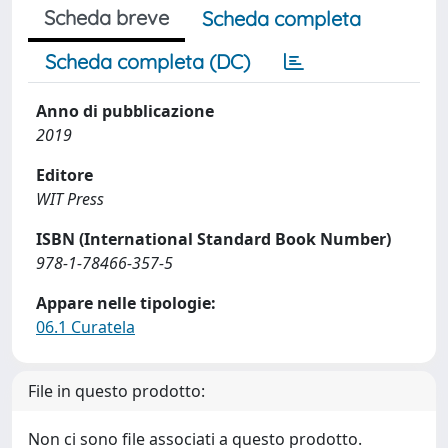
Scheda breve
Scheda completa
Scheda completa (DC)
Anno di pubblicazione
2019
Editore
WIT Press
ISBN (International Standard Book Number)
978-1-78466-357-5
Appare nelle tipologie:
06.1 Curatela
File in questo prodotto:
Non ci sono file associati a questo prodotto.