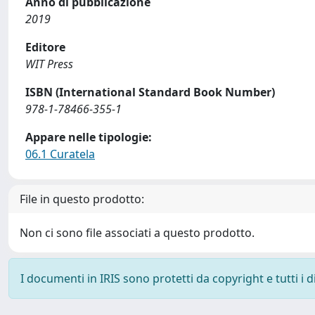
Anno di pubblicazione
2019
Editore
WIT Press
ISBN (International Standard Book Number)
978-1-78466-355-1
Appare nelle tipologie:
06.1 Curatela
File in questo prodotto:
Non ci sono file associati a questo prodotto.
I documenti in IRIS sono protetti da copyright e tutti i di