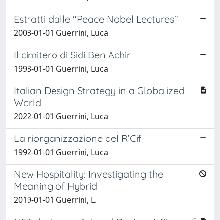
Estratti dalle "Peace Nobel Lectures"
2003-01-01 Guerrini, Luca
Il cimitero di Sidi Ben Achir
1993-01-01 Guerrini, Luca
Italian Design Strategy in a Globalized
World
2022-01-01 Guerrini, Luca
La riorganizzazione del R’Cif
1992-01-01 Guerrini, Luca
New Hospitality: Investigating the
Meaning of Hybrid
2019-01-01 Guerrini, L.