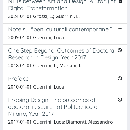
NFTs between Art and Design. A Story of
Digital Transformation
2024-01-01 Grossi, L.; Guerrini, L.
Note sui "beni culturali contemporanei"
2009-01-01 Guerrini, Luca
One Step Beyond. Outcomes of Doctoral
Research in Design, Year 2017
2018-01-01 Guerrini, L.; Mariani, I.
Preface
2010-01-01 Guerrini, Luca
Probing Design. The outcomes of
doctoral research at Politecnico di
Milano, Year 2017
2017-01-01 Guerrini, Luca; Biamonti, Alessandro