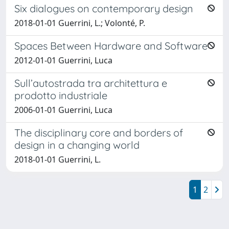
Six dialogues on contemporary design
2018-01-01 Guerrini, L.; Volonté, P.
Spaces Between Hardware and Software
2012-01-01 Guerrini, Luca
Sull’autostrada tra architettura e
prodotto industriale
2006-01-01 Guerrini, Luca
The disciplinary core and borders of
design in a changing world
2018-01-01 Guerrini, L.
1
2