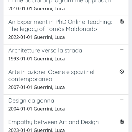
in the doctoral program me approach
2010-01-01 Guerrini, Luca
An Experiment in PhD Online Teaching:
The legacy of Tomás Maldonado
2022-01-01 Guerrini, Luca
Architetture verso la strada
1993-01-01 Guerrini, Luca
Arte in azione. Opere e spazi nel
contemporaneo
2007-01-01 Guerrini, Luca
Design da gonna
2004-01-01 Guerrini, Luca
Empathy between Art and Design
2023-01-01 Guerrini, Luca