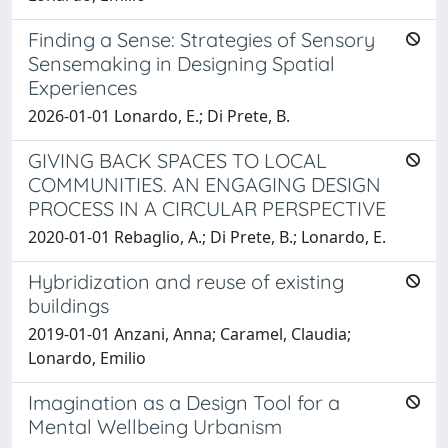
Finding a Sense: Strategies of Sensory
Sensemaking in Designing Spatial
Experiences
2026-01-01 Lonardo, E.; Di Prete, B.
GIVING BACK SPACES TO LOCAL
COMMUNITIES. AN ENGAGING DESIGN
PROCESS IN A CIRCULAR PERSPECTIVE
2020-01-01 Rebaglio, A.; Di Prete, B.; Lonardo, E.
Hybridization and reuse of existing
buildings
2019-01-01 Anzani, Anna; Caramel, Claudia;
Lonardo, Emilio
Imagination as a Design Tool for a
Mental Wellbeing Urbanism