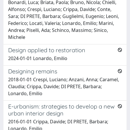
Bonardi, Luca; Briata, Paola; Bruno, Nicola; Chielli,
Alfonso; Crespi, Luciano; Crippa, Davide; Conte,
Sara; DI PRETE, Barbara; Guglielmi, Eugenio; Leoni,
Federico; Locati, Valeria; Lonardo, Emilio; Marini,
Andrea; Piselli, Ada; Schinco, Massimo; Sinico,
Michele
Design applied to restoration
2024-01-01 Lonardo, Emilio
Designing remains
2018-01-01 Crespi, Luciano; Anzani, Anna; Caramel,
Claudia; Crippa, Davide; DI PRETE, Barbara;
Lonardo, Emilio
E-urbanism: strategies to develop a new
urban interior design
2016-01-01 Crippa, Davide; DI PRETE, Barbara;
Lonardo, Emilio