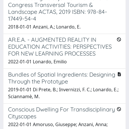
Congress Transversal Tourism &
Landscape ACTAS, 2019 ISBN: 978-84-
17449-54-4
2018-01-01 Anzani, A.; Lonardo, E.
AR.E.A. - AUGMENTED REALITY IN
EDUCATION ACTIVITIES: PERSPECTIVES
FOR NEW LEARNING PROCESSES
2022-01-01 Lonardo, Emilio
Bundles of Spatial Ingredients: Designing
Through the Prototype
2019-01-01 Di Prete, B.; Invernizzi, F. C.; Lonardo, E.;
Sciannamè, M.
Conscious Dwelling For Transdisciplinary
Cityscapes
2022-01-01 Amoruso, Giuseppe; Anzani, Anna;