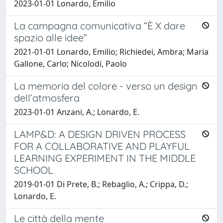
2023-01-01 Lonardo, Emilio
La campagna comunicativa “È X dare
spazio alle idee”
2021-01-01 Lonardo, Emilio; Richiedei, Ambra; Maria
Gallone, Carlo; Nicolodi, Paolo
La memoria del colore - verso un design
dell’atmosfera
2023-01-01 Anzani, A.; Lonardo, E.
LAMP&D: A DESIGN DRIVEN PROCESS
FOR A COLLABORATIVE AND PLAYFUL
LEARNING EXPERIMENT IN THE MIDDLE
SCHOOL
2019-01-01 Di Prete, B.; Rebaglio, A.; Crippa, D.;
Lonardo, E.
Le città della mente