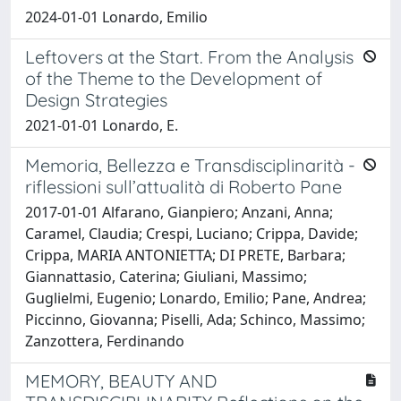
2024-01-01 Lonardo, Emilio
Leftovers at the Start. From the Analysis
of the Theme to the Development of
Design Strategies
2021-01-01 Lonardo, E.
Memoria, Bellezza e Transdisciplinarità -
riflessioni sull’attualità di Roberto Pane
2017-01-01 Alfarano, Gianpiero; Anzani, Anna;
Caramel, Claudia; Crespi, Luciano; Crippa, Davide;
Crippa, MARIA ANTONIETTA; DI PRETE, Barbara;
Giannattasio, Caterina; Giuliani, Massimo;
Guglielmi, Eugenio; Lonardo, Emilio; Pane, Andrea;
Piccinno, Giovanna; Piselli, Ada; Schinco, Massimo;
Zanzottera, Ferdinando
MEMORY, BEAUTY AND