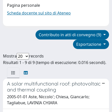
Pagina personale
Scheda docente sul sito di Ateneo
Contributo in atti di convegno (9)
Esportazione
Mostra
records
Risultati 1 - 9 di 9 (tempo di esecuzione: 0.016 secondi).
A solar multifunctional roof: photovoltaic
and thermal coupling
2005-01-01 Aste, Niccolo'; Chiesa, Giancarlo;
Tagliabue, LAVINIA CHIARA