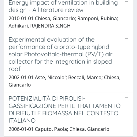
Energy impact of ventilation in building
design - A literature review
2010-01-01 Chiesa, Giancarlo; Ramponi, Rubina;
Adhikari, RAJENDRA SINGH
Experimental evaluation of the
performance of a proto-type hybrid
solar Photovoltaic-thermal (PV/T) air
collector for the integration in sloped
roof
2002-01-01 Aste, Niccolo'; Beccali, Marco; Chiesa,
Giancarlo
POTENZIALITÀ DI PIROLISI-
GASSIFICAZIONE PER IL TRATTAMENTO
DI RIFIUTI E BIOMASSA NEL CONTESTO
ITALIANO
2006-01-01 Caputo, Paola; Chiesa, Giancarlo