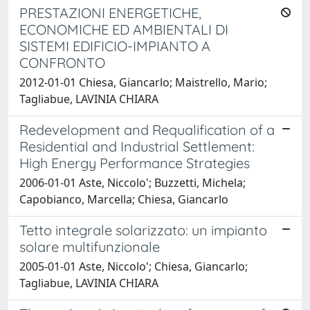
PRESTAZIONI ENERGETICHE,
ECONOMICHE ED AMBIENTALI DI
SISTEMI EDIFICIO-IMPIANTO A
CONFRONTO
2012-01-01 Chiesa, Giancarlo; Maistrello, Mario;
Tagliabue, LAVINIA CHIARA
Redevelopment and Requalification of a
Residential and Industrial Settlement:
High Energy Performance Strategies
2006-01-01 Aste, Niccolo'; Buzzetti, Michela;
Capobianco, Marcella; Chiesa, Giancarlo
Tetto integrale solarizzato: un impianto
solare multifunzionale
2005-01-01 Aste, Niccolo'; Chiesa, Giancarlo;
Tagliabue, LAVINIA CHIARA