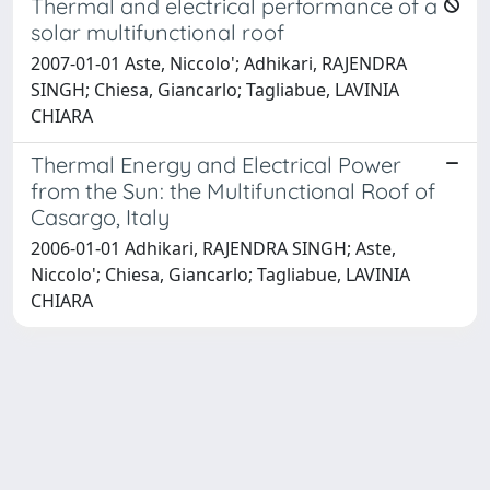
Thermal and electrical performance of a
solar multifunctional roof
2007-01-01 Aste, Niccolo'; Adhikari, RAJENDRA
SINGH; Chiesa, Giancarlo; Tagliabue, LAVINIA
CHIARA
Thermal Energy and Electrical Power
from the Sun: the Multifunctional Roof of
Casargo, Italy
2006-01-01 Adhikari, RAJENDRA SINGH; Aste,
Niccolo'; Chiesa, Giancarlo; Tagliabue, LAVINIA
CHIARA