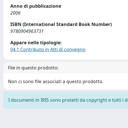
Anno di pubblicazione
2006
ISBN (International Standard Book Number)
9780904963731
Appare nelle tipologie:
04.1 Contributo in Atti di convegno
File in questo prodotto:
Non ci sono file associati a questo prodotto.
I documenti in IRIS sono protetti da copyright e tutti i di