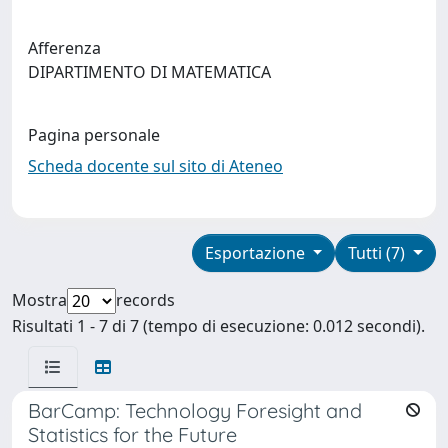
Afferenza
DIPARTIMENTO DI MATEMATICA
Pagina personale
Scheda docente sul sito di Ateneo
Esportazione
Tutti (7)
Mostra
records
Risultati 1 - 7 di 7 (tempo di esecuzione: 0.012 secondi).
BarCamp: Technology Foresight and
Statistics for the Future