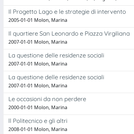
Il Progetto Lago e le strategie di intervento
2005-01-01 Molon, Marina
Il quartiere San Leonardo e Piazza Virgiliana
2007-01-01 Molon, Marina
La questione delle residenze sociali
2007-01-01 Molon, Marina
La questione delle residenze sociali
2007-01-01 Molon, Marina
Le occasioni da non perdere
2000-01-01 Molon, Marina
ll Politecnico e gli altri
2008-01-01 Molon, Marina