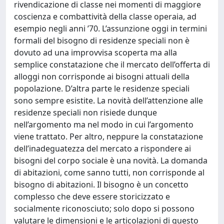
rivendicazione di classe nei momenti di maggiore
coscienza e combattività della classe operaia, ad
esempio negli anni ’70. L’assunzione oggi in termini
formali del bisogno di residenze speciali non è
dovuto ad una improvvisa scoperta ma alla
semplice constatazione che il mercato dell’offerta di
alloggi non corrisponde ai bisogni attuali della
popolazione. D’altra parte le residenze speciali
sono sempre esistite. La novità dell’attenzione alle
residenze speciali non risiede dunque
nell’argomento ma nel modo in cui l’argomento
viene trattato. Per altro, neppure la constatazione
dell’inadeguatezza del mercato a rispondere ai
bisogni del corpo sociale è una novità. La domanda
di abitazioni, come sanno tutti, non corrisponde al
bisogno di abitazioni. Il bisogno è un concetto
complesso che deve essere storicizzato e
socialmente riconosciuto; solo dopo si possono
valutare le dimensioni e le articolazioni di questo