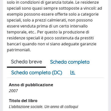
solo in condizioni di garanzia totale. Le residenze
speciali sono quasi sempre sottoposte a vincoli: ad
esempio possono essere offerte solo a categorie
speciali, solo a prezzi calmierati, non possono
essere venduta prima di un certo intervallo
temporale, etc.. Per questo la produzione di
residenze speciali è poco sostenuta da prestiti
bancari quando non vi siano adeguate garanzie
patrimoniali.
Scheda breve
Scheda completa
Scheda completa (DC)
Anno di pubblicazione
2007
Titolo del libro
L'abitazione sociale. Un anno di colloqui