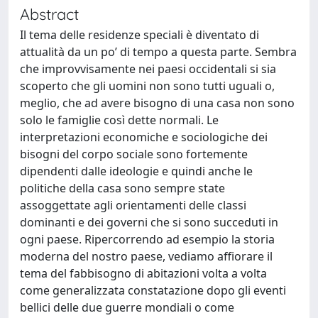
Abstract
Il tema delle residenze speciali è diventato di
attualità da un po’ di tempo a questa parte. Sembra
che improvvisamente nei paesi occidentali si sia
scoperto che gli uomini non sono tutti uguali o,
meglio, che ad avere bisogno di una casa non sono
solo le famiglie così dette normali. Le
interpretazioni economiche e sociologiche dei
bisogni del corpo sociale sono fortemente
dipendenti dalle ideologie e quindi anche le
politiche della casa sono sempre state
assoggettate agli orientamenti delle classi
dominanti e dei governi che si sono succeduti in
ogni paese. Ripercorrendo ad esempio la storia
moderna del nostro paese, vediamo affiorare il
tema del fabbisogno di abitazioni volta a volta
come generalizzata constatazione dopo gli eventi
bellici delle due guerre mondiali o come