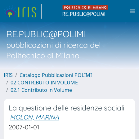
RE.PUBLIC@POLIMI
pubblicazioni di ricerca del
Politecnico di Milano
IRIS
Catalogo Pubblicazioni POLIMI
02 CONTRIBUTO IN VOLUME
02.1 Contributo in Volume
La questione delle residenze sociali
MOLON, MARINA
2007-01-01