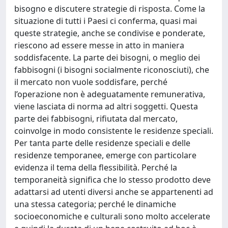
bisogno e discutere strategie di risposta. Come la
situazione di tutti i Paesi ci conferma, quasi mai
queste strategie, anche se condivise e ponderate,
riescono ad essere messe in atto in maniera
soddisfacente. La parte dei bisogni, o meglio dei
fabbisogni (i bisogni socialmente riconosciuti), che
il mercato non vuole soddisfare, perché
l’operazione non è adeguatamente remunerativa,
viene lasciata di norma ad altri soggetti. Questa
parte dei fabbisogni, rifiutata dal mercato,
coinvolge in modo consistente le residenze speciali.
Per tanta parte delle residenze speciali e delle
residenze temporanee, emerge con particolare
evidenza il tema della flessibilità. Perché la
temporaneità significa che lo stesso prodotto deve
adattarsi ad utenti diversi anche se appartenenti ad
una stessa categoria; perché le dinamiche
socioeconomiche e culturali sono molto accelerate