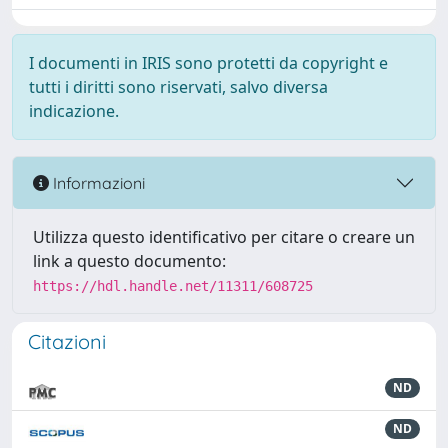
I documenti in IRIS sono protetti da copyright e
tutti i diritti sono riservati, salvo diversa
indicazione.
Informazioni
Utilizza questo identificativo per citare o creare un
link a questo documento:
https://hdl.handle.net/11311/608725
Citazioni
ND
ND