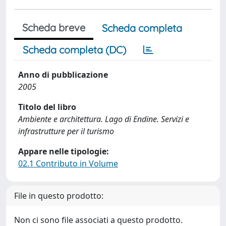
Scheda breve
Scheda completa
Scheda completa (DC)
Anno di pubblicazione
2005
Titolo del libro
Ambiente e architettura. Lago di Endine. Servizi e
infrastrutture per il turismo
Appare nelle tipologie:
02.1 Contributo in Volume
File in questo prodotto:
Non ci sono file associati a questo prodotto.