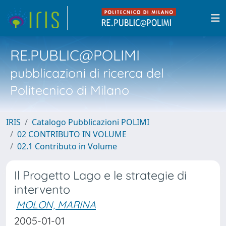
RE.PUBLIC@POLIMI
pubblicazioni di ricerca del
Politecnico di Milano
IRIS
Catalogo Pubblicazioni POLIMI
02 CONTRIBUTO IN VOLUME
02.1 Contributo in Volume
Il Progetto Lago e le strategie di
intervento
MOLON, MARINA
2005-01-01