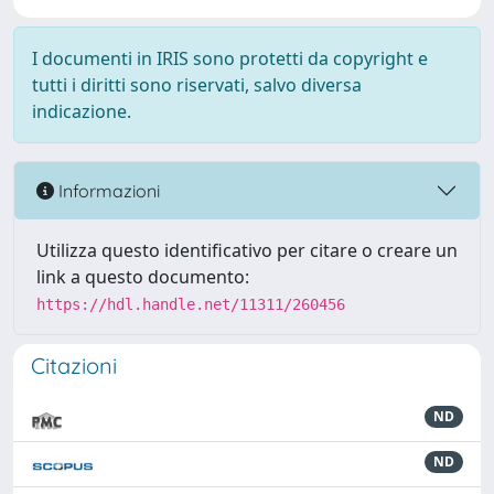
I documenti in IRIS sono protetti da copyright e
tutti i diritti sono riservati, salvo diversa
indicazione.
Informazioni
Utilizza questo identificativo per citare o creare un
link a questo documento:
https://hdl.handle.net/11311/260456
Citazioni
ND
ND