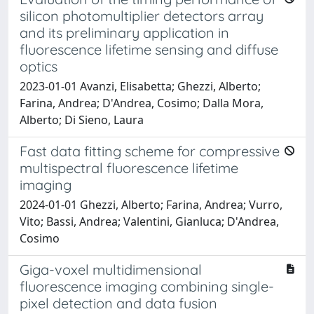
silicon photomultiplier detectors array
and its preliminary application in
fluorescence lifetime sensing and diffuse
optics
2023-01-01 Avanzi, Elisabetta; Ghezzi, Alberto;
Farina, Andrea; D'Andrea, Cosimo; Dalla Mora,
Alberto; Di Sieno, Laura
Fast data fitting scheme for compressive
multispectral fluorescence lifetime
imaging
2024-01-01 Ghezzi, Alberto; Farina, Andrea; Vurro,
Vito; Bassi, Andrea; Valentini, Gianluca; D'Andrea,
Cosimo
Giga-voxel multidimensional
fluorescence imaging combining single-
pixel detection and data fusion