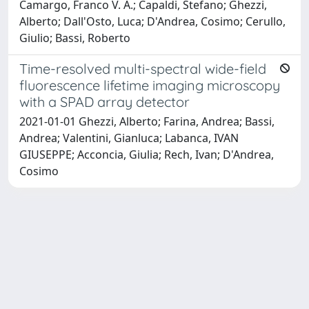
Camargo, Franco V. A.; Capaldi, Stefano; Ghezzi,
Alberto; Dall'Osto, Luca; D'Andrea, Cosimo; Cerullo,
Giulio; Bassi, Roberto
Time-resolved multi-spectral wide-field
fluorescence lifetime imaging microscopy
with a SPAD array detector
2021-01-01 Ghezzi, Alberto; Farina, Andrea; Bassi,
Andrea; Valentini, Gianluca; Labanca, IVAN
GIUSEPPE; Acconcia, Giulia; Rech, Ivan; D'Andrea,
Cosimo