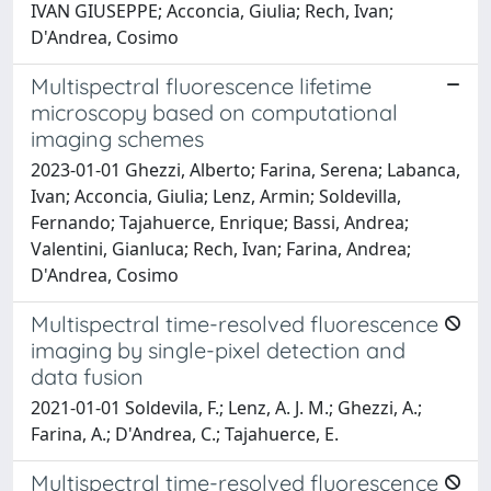
IVAN GIUSEPPE; Acconcia, Giulia; Rech, Ivan;
D'Andrea, Cosimo
Multispectral fluorescence lifetime
microscopy based on computational
imaging schemes
2023-01-01 Ghezzi, Alberto; Farina, Serena; Labanca,
Ivan; Acconcia, Giulia; Lenz, Armin; Soldevilla,
Fernando; Tajahuerce, Enrique; Bassi, Andrea;
Valentini, Gianluca; Rech, Ivan; Farina, Andrea;
D'Andrea, Cosimo
Multispectral time-resolved fluorescence
imaging by single-pixel detection and
data fusion
2021-01-01 Soldevila, F.; Lenz, A. J. M.; Ghezzi, A.;
Farina, A.; D'Andrea, C.; Tajahuerce, E.
Multispectral time-resolved fluorescence