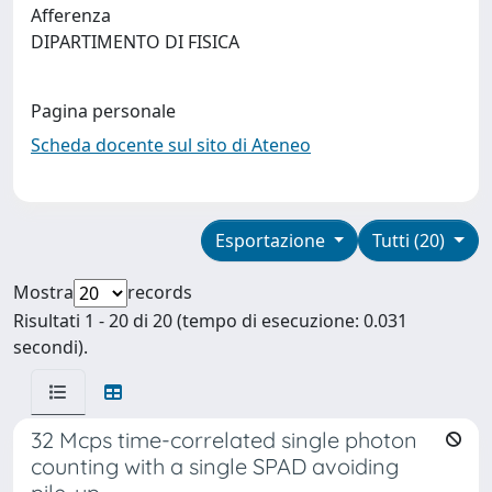
Afferenza
DIPARTIMENTO DI FISICA
Pagina personale
Scheda docente sul sito di Ateneo
Esportazione
Tutti (20)
Mostra
records
Risultati 1 - 20 di 20 (tempo di esecuzione: 0.031
secondi).
32 Mcps time-correlated single photon
counting with a single SPAD avoiding