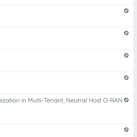
ation in Multi-Tenant, Neutral Host O-RAN