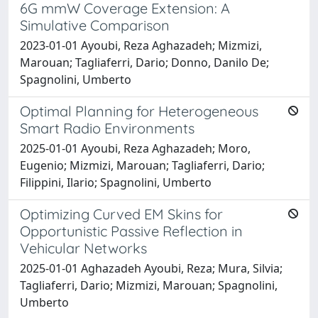
6G mmW Coverage Extension: A
Simulative Comparison
2023-01-01 Ayoubi, Reza Aghazadeh; Mizmizi,
Marouan; Tagliaferri, Dario; Donno, Danilo De;
Spagnolini, Umberto
Optimal Planning for Heterogeneous
Smart Radio Environments
2025-01-01 Ayoubi, Reza Aghazadeh; Moro,
Eugenio; Mizmizi, Marouan; Tagliaferri, Dario;
Filippini, Ilario; Spagnolini, Umberto
Optimizing Curved EM Skins for
Opportunistic Passive Reflection in
Vehicular Networks
2025-01-01 Aghazadeh Ayoubi, Reza; Mura, Silvia;
Tagliaferri, Dario; Mizmizi, Marouan; Spagnolini,
Umberto