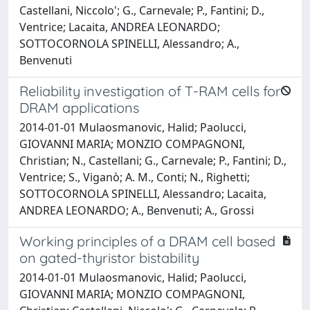
Castellani, Niccolo'; G., Carnevale; P., Fantini; D.,
Ventrice; Lacaita, ANDREA LEONARDO;
SOTTOCORNOLA SPINELLI, Alessandro; A.,
Benvenuti
Reliability investigation of T-RAM cells for
DRAM applications
2014-01-01 Mulaosmanovic, Halid; Paolucci,
GIOVANNI MARIA; MONZIO COMPAGNONI,
Christian; N., Castellani; G., Carnevale; P., Fantini; D.,
Ventrice; S., Viganò; A. M., Conti; N., Righetti;
SOTTOCORNOLA SPINELLI, Alessandro; Lacaita,
ANDREA LEONARDO; A., Benvenuti; A., Grossi
Working principles of a DRAM cell based
on gated-thyristor bistability
2014-01-01 Mulaosmanovic, Halid; Paolucci,
GIOVANNI MARIA; MONZIO COMPAGNONI,