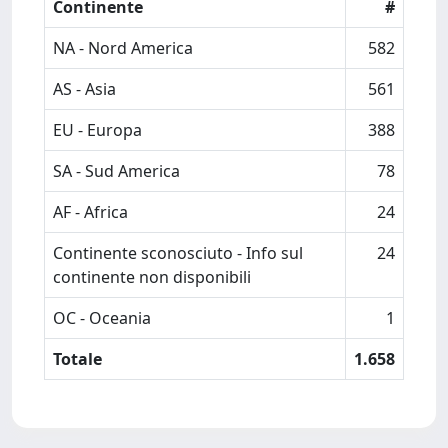
Continente
#
NA - Nord America
582
AS - Asia
561
EU - Europa
388
SA - Sud America
78
AF - Africa
24
Continente sconosciuto - Info sul
24
continente non disponibili
OC - Oceania
1
Totale
1.658