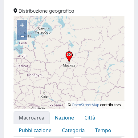
Distribuzione geografica
+
–
©
OpenStreetMap
contributors.
Macroarea
Nazione
Città
Pubblicazione
Categoria
Tempo