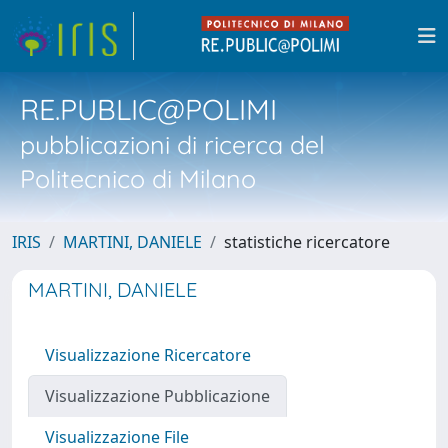
RE.PUBLIC@POLIMI
pubblicazioni di ricerca del
Politecnico di Milano
IRIS
MARTINI, DANIELE
statistiche ricercatore
MARTINI, DANIELE
Visualizzazione Ricercatore
Visualizzazione Pubblicazione
Visualizzazione File