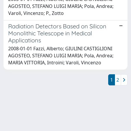
AGOSTEO, STEFANO LUIGI MARIA; Pola, Andrea;
Varoli, Vincenzo; P., Zotto
Radiation Detectors Based on Silicon
Monolithic Telescope in Medical
Applications
2008-01-01 Fazzi, Alberto; GIULINI CASTIGLIONI
AGOSTEO, STEFANO LUIGI MARIA; Pola, Andrea;
MARIA VITTORIA, Introini; Varoli, Vincenzo
1
2