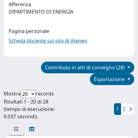
Afferenza
DIPARTIMENTO DI ENERGIA
Pagina personale
Scheda docente sul sito di Ateneo
Contributo in atti di convegno (28)
Esportazione
Mostra
records
Risultati 1 - 20 di 28
(tempo di esecuzione:
1
2
0.037 secondi).