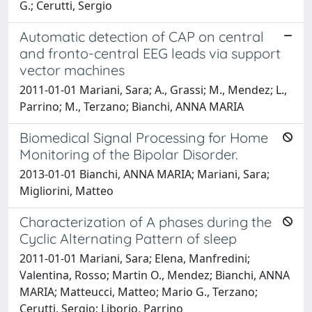
G.; Cerutti, Sergio
Automatic detection of CAP on central
and fronto-central EEG leads via support
vector machines
2011-01-01 Mariani, Sara; A., Grassi; M., Mendez; L.,
Parrino; M., Terzano; Bianchi, ANNA MARIA
Biomedical Signal Processing for Home
Monitoring of the Bipolar Disorder.
2013-01-01 Bianchi, ANNA MARIA; Mariani, Sara;
Migliorini, Matteo
Characterization of A phases during the
Cyclic Alternating Pattern of sleep
2011-01-01 Mariani, Sara; Elena, Manfredini;
Valentina, Rosso; Martin O., Mendez; Bianchi, ANNA
MARIA; Matteucci, Matteo; Mario G., Terzano;
Cerutti, Sergio; Liborio, Parrino