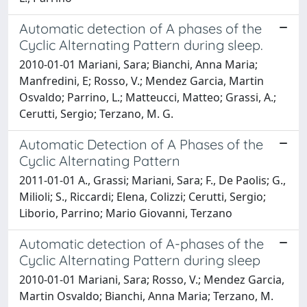
Automatic detection of A phases of the
Cyclic Alternating Pattern during sleep.
2010-01-01 Mariani, Sara; Bianchi, Anna Maria;
Manfredini, E; Rosso, V.; Mendez Garcia, Martin
Osvaldo; Parrino, L.; Matteucci, Matteo; Grassi, A.;
Cerutti, Sergio; Terzano, M. G.
Automatic Detection of A Phases of the
Cyclic Alternating Pattern
2011-01-01 A., Grassi; Mariani, Sara; F., De Paolis; G.,
Milioli; S., Riccardi; Elena, Colizzi; Cerutti, Sergio;
Liborio, Parrino; Mario Giovanni, Terzano
Automatic detection of A-phases of the
Cyclic Alternating Pattern during sleep
2010-01-01 Mariani, Sara; Rosso, V.; Mendez Garcia,
Martin Osvaldo; Bianchi, Anna Maria; Terzano, M.