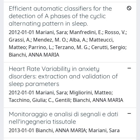
Efficient automatic classifiers for the
detection of A phases of the cyclic
alternating pattern in sleep.
2012-01-01 Mariani, Sara; Manfredini, E.; Rosso, V.;
Grassi, A.; Mendez, M. O.; Alba, A.; Matteucci,
Matteo; Parrino, L.; Terzano, M. G.; Cerutti, Sergio;
Bianchi, ANNA MARIA
Heart Rate Variability in anxiety
disorders: extraction and validation of
sleep parameters
2012-01-01 Mariani, Sara; Migliorini, Matteo;
Tacchino, Giulia; C., Gentili; Bianchi, ANNA MARIA
Monitoraggio e analisi di segnali e dati
nell'ingegneria tissutale
2013-01-01 Bianchi, ANNA MARIA; Mariani, Sara