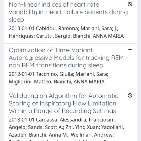
Non-linear indices of heart rate
variability in Heart Failure patients during
sleep
2013-01-01 Cabiddu, Ramona; Mariani, Sara; J.,
Henriques; Cerutti, Sergio; Bianchi, ANNA MARIA
Optimization of Time-Variant
Autoregressive Models for tracking REM -
non REM transitions during sleep
2012-01-01 Tacchino, Giulia; Mariani, Sara;
Migliorini, Matteo; Bianchi, ANNA MARIA
Validating an Algorithm for Automatic
Scoring of Inspiratory Flow Limitation
Within a Range of Recording Settings
2018-01-01 Camassa, Alessandra; Franciosini,
Angelo; Sands, Scott A.; Zhi, Ying Xuan; Yadollahi,
Azadeh; Bianchi, Anna M.; Wellman, Andrew;