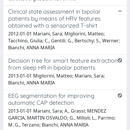
Clinical state assessment in bipolar
patients by means of HRV features
obtained with a sensorized T-shirt
2012-01-01 Mariani, Sara; Migliorini, Matteo;
Tacchino, Giulia; C., Gentili; G., Bertschy; S., Werner;
Bianchi, ANNA MARIA
Decision tree for smart feature extraction
from sleep HR in bipolar patients
2013-01-01 Migliorini, Matteo; Mariani, Sara;
Bianchi, ANNA MARIA
EEG segmentation for improving
automatic CAP detection
2013-01-01 Mariani, Sara; A., Grassi; MENDEZ
GARCIA, MARTIN OSVALDO; G., Milioli; L., Parrino;
M. G., Terzano; Bianchi, ANNA MARIA