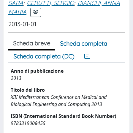
SARA
;
CERUTTI, SERGIO
;
BIANCHI, ANNA
MARIA
2013-01-01
Scheda breve
Scheda completa
Scheda completa (DC)
Anno di pubblicazione
2013
Titolo del libro
XIII Mediterranean Conference on Medical and
Biological Engineering and Computing 2013
ISBN (International Standard Book Number)
9783319008455