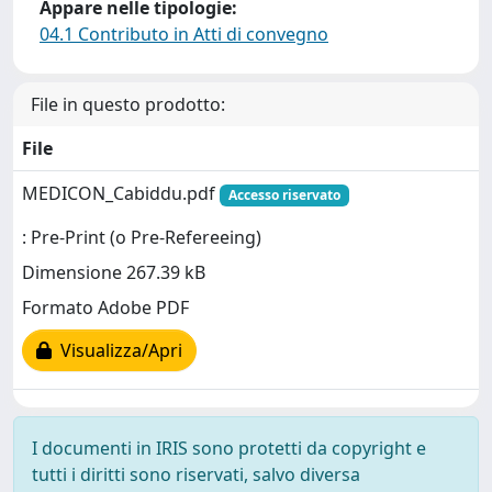
Appare nelle tipologie:
04.1 Contributo in Atti di convegno
File in questo prodotto:
File
MEDICON_Cabiddu.pdf
Accesso riservato
: Pre-Print (o Pre-Refereeing)
Dimensione 267.39 kB
Formato Adobe PDF
Visualizza/Apri
I documenti in IRIS sono protetti da copyright e
tutti i diritti sono riservati, salvo diversa