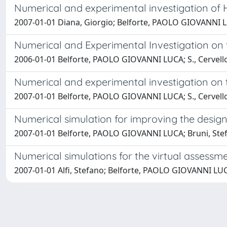
Numerical and experimental investigation of 
2007-01-01 Diana, Giorgio; Belforte, PAOLO GIOVANNI LUCA
Numerical and Experimental Investigation on 
2006-01-01 Belforte, PAOLO GIOVANNI LUCA; S., Cervello;
Numerical and experimental investigation on t
2007-01-01 Belforte, PAOLO GIOVANNI LUCA; S., Cervello;
Numerical simulation for improving the design
2007-01-01 Belforte, PAOLO GIOVANNI LUCA; Bruni, Stef
Numerical simulations for the virtual assessme
2007-01-01 Alfi, Stefano; Belforte, PAOLO GIOVANNI LU