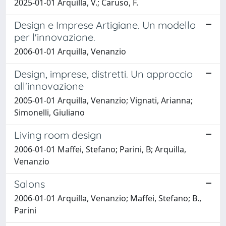
2025-01-01 Arquilla, V.; Caruso, F.
Design e Imprese Artigiane. Un modello
per l'innovazione.
2006-01-01 Arquilla, Venanzio
Design, imprese, distretti. Un approccio
all'innovazione
2005-01-01 Arquilla, Venanzio; Vignati, Arianna;
Simonelli, Giuliano
Living room design
2006-01-01 Maffei, Stefano; Parini, B; Arquilla,
Venanzio
Salons
2006-01-01 Arquilla, Venanzio; Maffei, Stefano; B.,
Parini