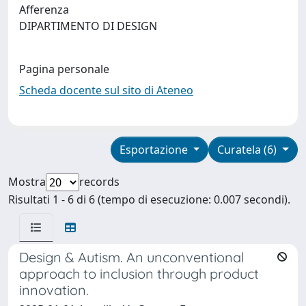
Afferenza
DIPARTIMENTO DI DESIGN
Pagina personale
Scheda docente sul sito di Ateneo
Esportazione
Curatela (6)
Mostra
records
Risultati 1 - 6 di 6 (tempo di esecuzione: 0.007 secondi).
Design & Autism. An unconventional
approach to inclusion through product
innovation.