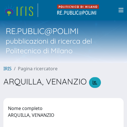
RE.PUBLIC@POLIMI
pubblicazioni di ricerca del
Politecnico di Milano
IRIS
Pagina ricercatore
ARQUILLA, VENANZIO
Nome completo
ARQUILLA, VENANZIO